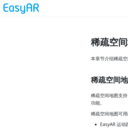
稀疏空间
本章节介绍稀疏空间地
稀疏空间地
稀疏空间地图支持 i
功能。
稀疏空间地图可用
EasyAR 运动