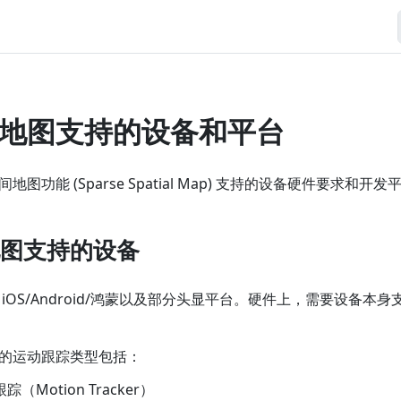
地图支持的设备和平台
图功能 (Sparse Spatial Map) 支持的设备硬件要求和开发
图支持的设备
OS/Android/鸿蒙以及部分头显平台。硬件上，需要设备本身支持
的运动跟踪类型包括：
跟踪（Motion Tracker）