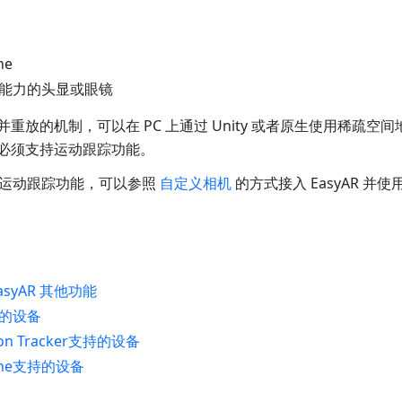
ne
能力的头显或眼镜
并重放的机制，可以在 PC 上通过 Unity 或者原生使用稀疏
设备必须支持运动跟踪功能。
运动跟踪功能，可以参照
自定义相机
的方式接入 EasyAR 并
syAR 其他功能
的设备
ion Tracker支持的设备
gine支持的设备