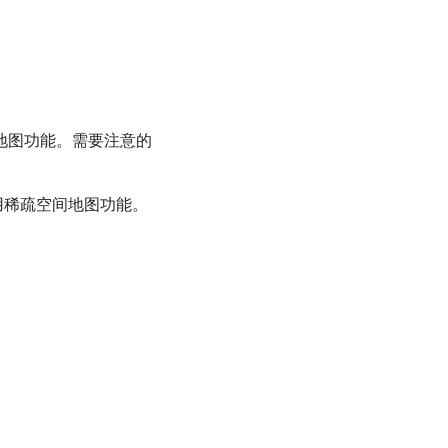
空间地图功能。需要注意的
使用稀疏空间地图功能。