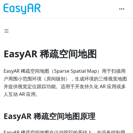
EasyAR 稀疏空间地图
EasyAR 稀疏空间地图（Sparse Spatial Map）用于扫描用
户周围小范围环境（房间级别），生成环境的三维视觉地图
并提供视觉定位跟踪功能。适用于开发持久化 AR 应用或多
人互动 AR 应用。
EasyAR 稀疏空间地图原理
EasyAR 稀疏空间地图在运动跟踪的基础上，在设备端利用