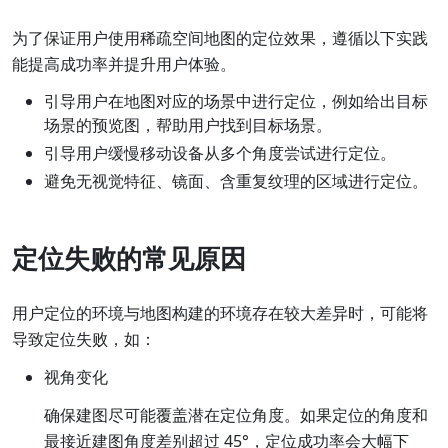
为了保证用户使用稀疏空间地图的定位效果，遵循以下实践
能提高成功率并提升用户体验。
引导用户在地图对应的场景中进行定位，例如给出目标
场景的预览图，帮助用户找到目标场景。
引导用户缓慢移动设备从多个角度尝试进行定位。
避免无视觉特征、镜面、含重复纹理的区域进行定位。
定位失败的常见原因
用户定位的环境与地图构建的环境存在较大差异时，可能将
导致定位失败，如：
视角变化
确保建图尽可能覆盖潜在定位角度。如果定位的角度和
最接近建图角度差别超过 45°，定位成功率会大幅下