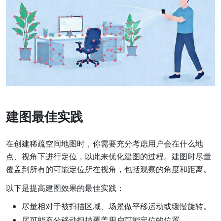
建图最佳实践
在创建稀疏空间地图时，你需要充分考虑用户会在什么地
点、视角下进行定位，以此来优化建图的过程。建图时尽量
覆盖到所有的可能定位所在视角，包括观察的角度和距离。
以下是提高建图效果的最佳实践：
尽量相对于被扫描区域、场景做平移运动或缓慢旋转。
尽可能充分移动扫描覆盖用户可能定位的位置。