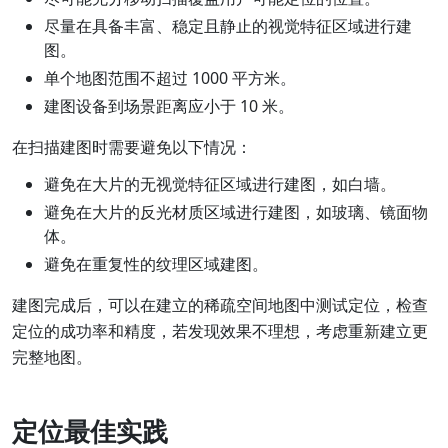
尽量在具备丰富、稳定且静止的视觉特征区域进行建
图。
单个地图范围不超过 1000 平方米。
建图设备到场景距离应小于 10 米。
在扫描建图时需要避免以下情况：
避免在大片的无视觉特征区域进行建图，如白墙。
避免在大片的反光材质区域进行建图，如玻璃、镜面物
体。
避免在重复性的纹理区域建图。
建图完成后，可以在建立的稀疏空间地图中测试定位，检查
定位的成功率和精度，若发现效果不理想，考虑重新建立更
完整地图。
定位最佳实践