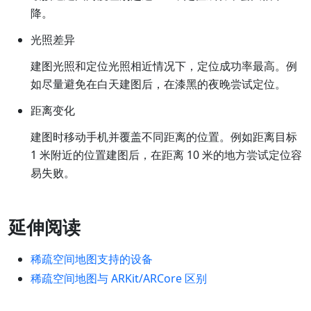
降。
光照差异
建图光照和定位光照相近情况下，定位成功率最高。例
如尽量避免在白天建图后，在漆黑的夜晚尝试定位。
距离变化
建图时移动手机并覆盖不同距离的位置。例如距离目标
1 米附近的位置建图后，在距离 10 米的地方尝试定位容
易失败。
延伸阅读
稀疏空间地图支持的设备
稀疏空间地图与 ARKit/ARCore 区别