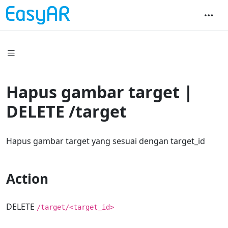
Hapus gambar target |
DELETE /target
Hapus gambar target yang sesuai dengan target_id
Action
DELETE
/target/<target_id>