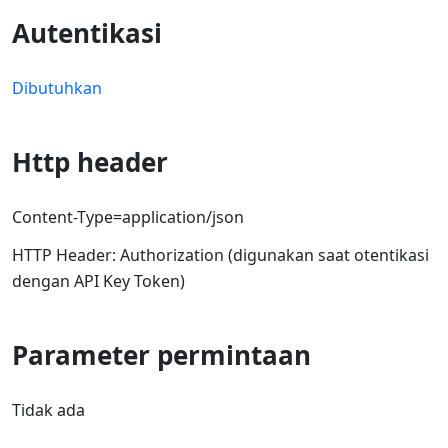
Autentikasi
Dibutuhkan
Http header
Content-Type=application/json
HTTP Header: Authorization (digunakan saat otentikasi
dengan API Key Token)
Parameter permintaan
Tidak ada