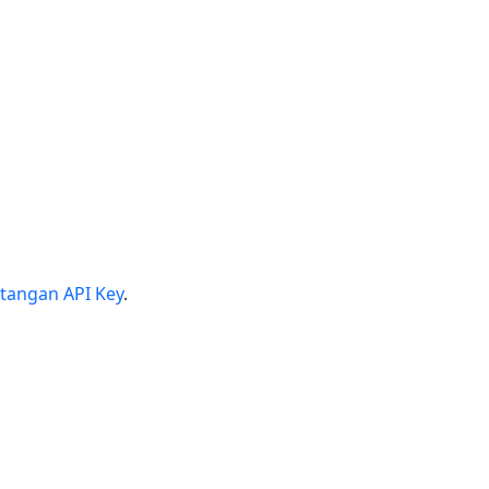
tangan API Key
.