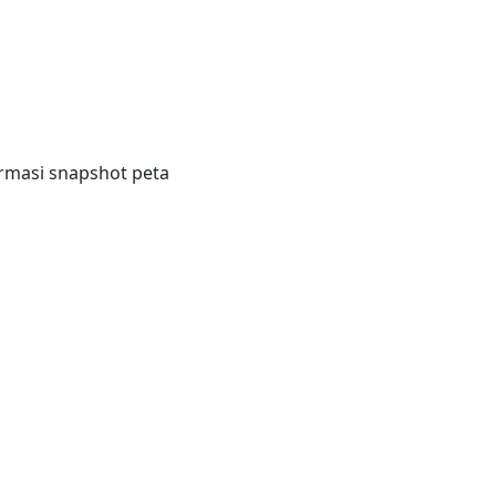
ormasi snapshot peta