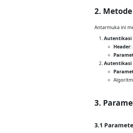
2. Metode
Antarmuka ini m
Autentikasi
Header
:
Paramet
Autentikasi
Paramet
Algoritm
3. Parame
3.1 Paramete