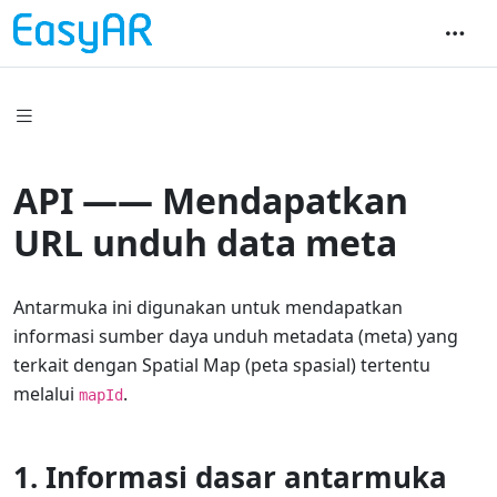
API —— Mendapatkan
URL unduh data meta
Antarmuka ini digunakan untuk mendapatkan
informasi sumber daya unduh metadata (meta) yang
terkait dengan Spatial Map (peta spasial) tertentu
melalui
.
mapId
1. Informasi dasar antarmuka