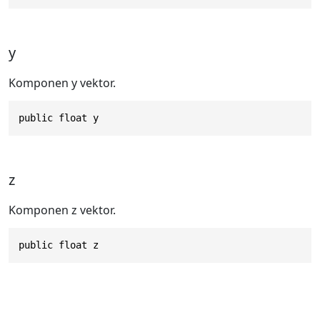
y
Komponen y vektor.
public float y
z
Komponen z vektor.
public float z