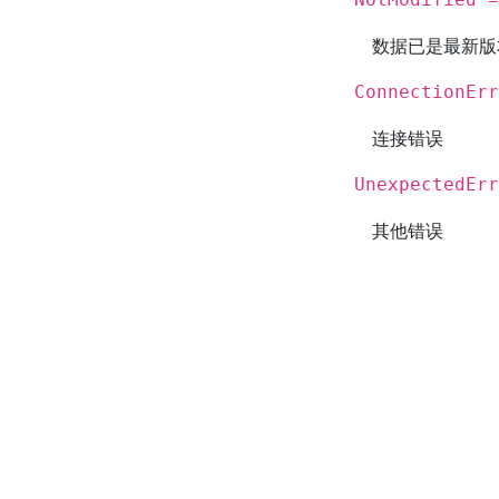
数据已是最新版
ConnectionErr
连接错误
UnexpectedErr
其他错误