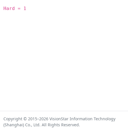
Hard = 1
Copyright © 2015–2026 VisionStar Information Technology
(Shanghai) Co., Ltd. All Rights Reserved.