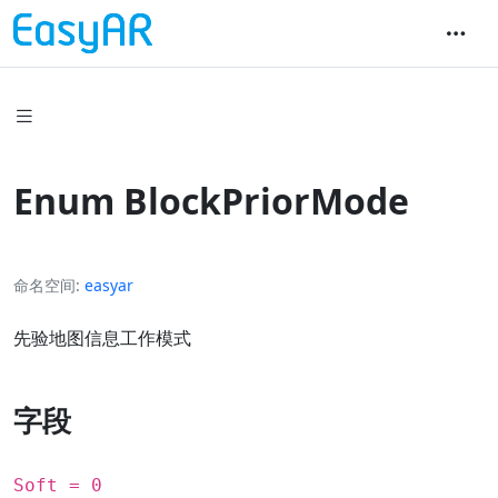
Enum BlockPriorMode
命名空间
easyar
先验地图信息工作模式
字段
Soft = 0