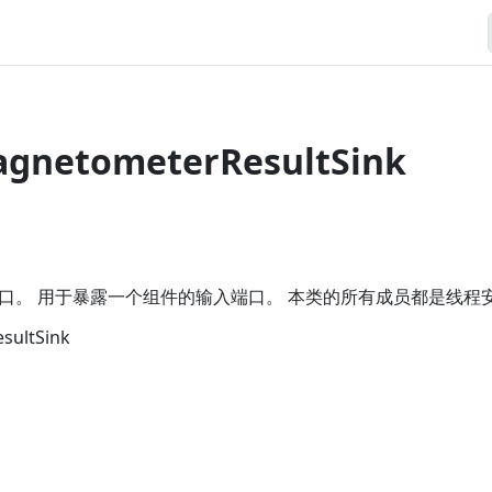
agnetometerResultSink
口。 用于暴露一个组件的输入端口。 本类的所有成员都是线程
sultSink