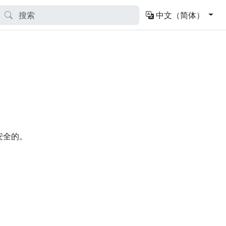
中文（简体）
安全的。