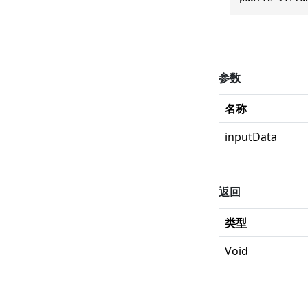
参数
名称
inputData
返回
类型
Void