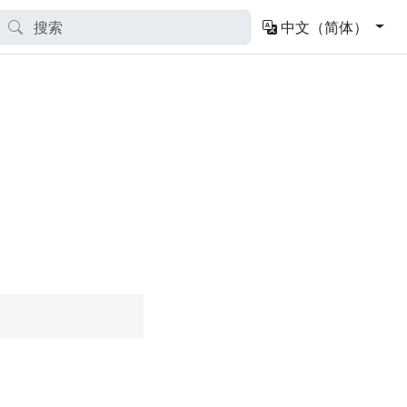
中文（简体）