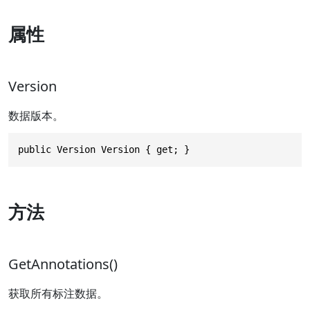
属性
Version
数据版本。
public Version Version { get; }
方法
GetAnnotations()
获取所有标注数据。