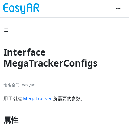
Interface
MegaTrackerConfigs
命名空间
easyar
用于创建
MegaTracker
所需要的参数。
属性