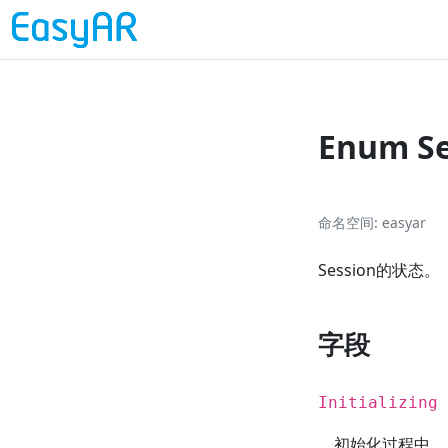
Enum Se
命名空间
easyar
Session的状态。
字段
Initializing 
初始化过程中。