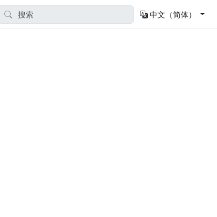
中文（简体）