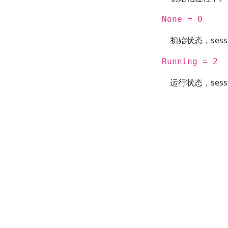
None = 0
初始状态，ses
Running = 2
运行状态，ses