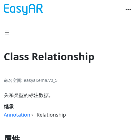
Class Relationship
命名空间
easyar.ema.v0_5
关系类型的标注数据。
继承
Annotation
Relationship
属性