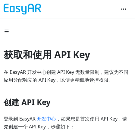
获取和使用 API Key
在 EasyAR 开发中心创建 API Key 无数量限制，建议为不同
应用分配独立的 API Key，以便更精细地管控权限。
创建 API Key
登录到 EasyAR
开发中心
，如果您是首次使用 API Key，请
先创建一个 API Key，步骤如下：