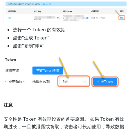
选择一个 Token 的有效期
点击“生成 Token”
点击“复制”即可
注意
‌安全性是 Token 有效期设置的首要原因。‌ 如果 Token 有效
期过长，一旦被泄露或窃取，攻击者可长期使用，导致数据