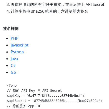
将这样得到的所有字符串拼接，在最后拼上 API Secret
计算字符串 sha256 哈希的十六进制即为签名
签名样例
PHP
Javascript
Python
Java
C#
Go
<?php

// 您的 API Key 与 API Secret

$apiKey = '6a47f7f8ff6......68744b4bcf';

$apiSecret = '87745d866345256b......fbae27c502a';

// 您的服务 App ID
