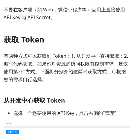
不要在客户端（如 Web，微信小程序等）应用上直接使用
API Key 与 API Secret。
获取 Token
有两种方式可以获取到 Token：1. 从开发中心直接获取；2.
编写代码获取。如果你对资源的访问权限有控制需求，建议
使用第2种方式。下面将分别介绍这两种获取方式，可根据
您的需求自行选择。
从开发中心获取 Token
选择一个您要使用的 API Key，点击右侧的“管理”