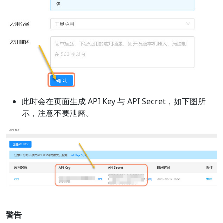
此时会在页面生成 API Key 与 API Secret，如下图所
示，注意不要泄露。
警告