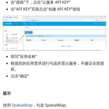
在“授权”下，点击“云服务 API KEY”
在“API KEY”页面点击“创建 API KEY”按钮
填写“应用名称”
根据您的应用需求进行勾选所需云服务，不建议全部授
权。
点击“确定”
提示
使用
SpatialMap
，勾选 SpatialMap。