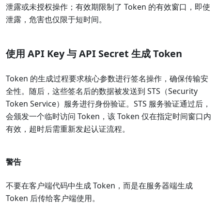
泄露或未授权操作；有效期限制了 Token 的有效窗口，即使
泄露，危害也仅限于短时间。
使用 API Key 与 API Secret 生成 Token
Token 的生成过程要求核心参数进行签名操作，确保传输安
全性。随后，这些签名后的数据被发送到 STS（Security
Token Service）服务进行身份验证。STS 服务验证通过后，
会颁发一个临时访问 Token，该 Token 仅在指定时间窗口内
有效，超时后需重新发起认证流程。
警告
不要在客户端代码中生成 Token，而是在服务器端生成
Token 后传给客户端使用。