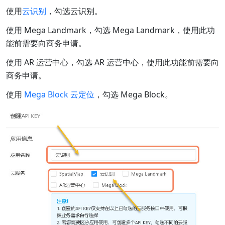
使用
云识别
，勾选云识别。
使用 Mega Landmark，勾选 Mega Landmark，使用此功
能前需要向商务申请。
使用 AR 运营中心，勾选 AR 运营中心，使用此功能前需要向
商务申请。
使用
Mega Block 云定位
，勾选 Mega Block。