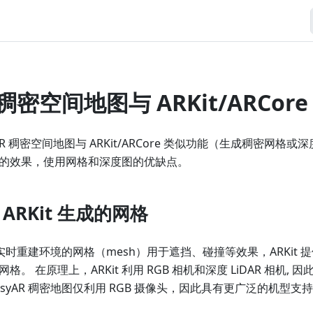
R 稠密空间地图与 ARKit/ARCor
AR 稠密空间地图与 ARKit/ARCore 类似功能（生成稠密网格
的效果，使用网格和深度图的优缺点。
与 ARKit 生成的网格
地图实时重建环境的网格（mesh）用于遮挡、碰撞等效果，ARKit 
 在原理上，ARKit 利用 RGB 相机和深度 LiDAR 相机, 因此仅
syAR 稠密地图仅利用 RGB 摄像头，因此具有更广泛的机型支