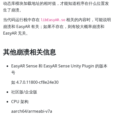
动态库模块加载地址的相对值，才能知道程序在什么位置发
生了崩溃。
当代码运行栈中存在
相关的内容时，可能说明
libEasyAR.so
崩溃和 EasyAR 有关；如果不存在，则有较大概率崩溃和
EasyAR 无关。
其他崩溃相关信息
EasyAR Sense 和 EasyAR Sense Unity Plugin 的版本
号
如 4.7.0.11800-cf8e24e30
社区版/企业版
CPU 架构
aarch64/armeabi-v7a