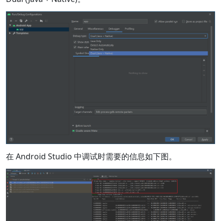
在 Android Studio 中调试时需要的信息如下图。