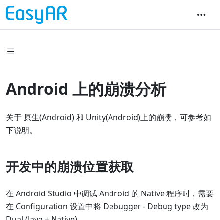
Android 上的崩溃分析
关于 原生(Android) 和 Unity(Android)上的崩溃，可参考如
下说明。
开发中的崩溃位置获取
在 Android Studio 中调试 Android 的 Native 程序时，需要
在 Configuration 设置中将 Debugger - Debug type 改为
Dual (Java + Native)。