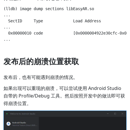
(lldb) image dump sections libEasyAR.so

...

  SectID     Type             Load Address            
...

  0x00000010 code             [0x0000004922e30cfc-0x00
发布后的崩溃位置获取
发布后，也有可能遇到崩溃的情况。
如果出现可以重现的崩溃，可以尝试使用 Android Studio
自带的 Profile/Debug 工具。然后按照开发中的做法即可获
得崩溃位置。