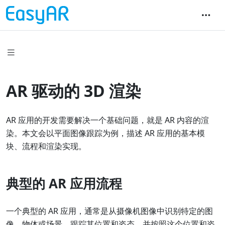
AR 驱动的 3D 渲染
AR 应用的开发需要解决一个基础问题，就是 AR 内容的渲
染。本文会以平面图像跟踪为例，描述 AR 应用的基本模
块、流程和渲染实现。
典型的 AR 应用流程
一个典型的 AR 应用，通常是从摄像机图像中识别特定的图
像、物体或场景，跟踪其位置和姿态，并按照这个位置和姿