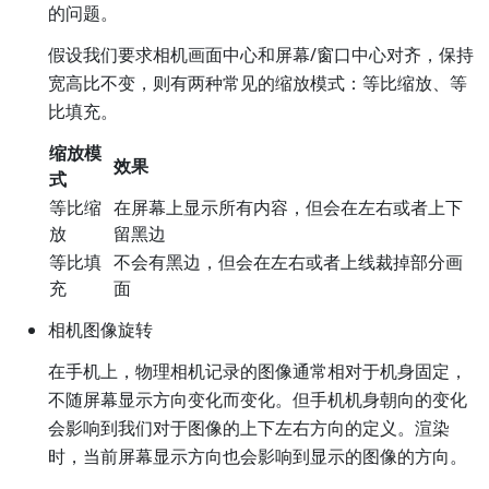
的问题。
假设我们要求相机画面中心和屏幕/窗口中心对齐，保持
宽高比不变，则有两种常见的缩放模式：等比缩放、等
比填充。
缩放模
效果
式
等比缩
在屏幕上显示所有内容，但会在左右或者上下
放
留黑边
等比填
不会有黑边，但会在左右或者上线裁掉部分画
充
面
相机图像旋转
在手机上，物理相机记录的图像通常相对于机身固定，
不随屏幕显示方向变化而变化。但手机机身朝向的变化
会影响到我们对于图像的上下左右方向的定义。渲染
时，当前屏幕显示方向也会影响到显示的图像的方向。