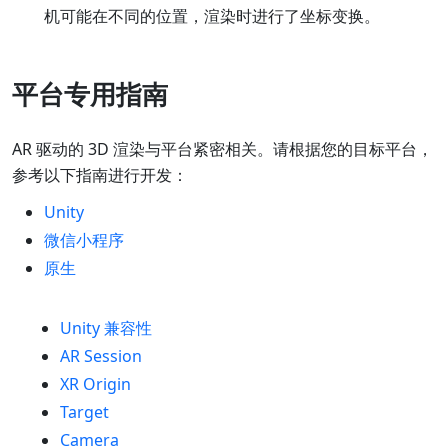
机可能在不同的位置，渲染时进行了坐标变换。
平台专用指南
AR 驱动的 3D 渲染与平台紧密相关。请根据您的目标平台，
参考以下指南进行开发：
Unity
微信小程序
原生
Unity 兼容性
AR Session
XR Origin
Target
Camera