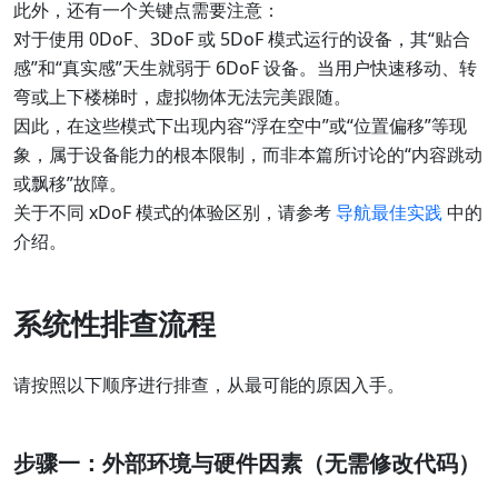
此外，还有一个关键点需要注意：
对于使用 0DoF、3DoF 或 5DoF 模式运行的设备，其“贴合
感”和“真实感”天生就弱于 6DoF 设备。当用户快速移动、转
弯或上下楼梯时，虚拟物体无法完美跟随。
因此，在这些模式下出现内容“浮在空中”或“位置偏移”等现
象，属于设备能力的根本限制，而非本篇所讨论的“内容跳动
或飘移”故障。
关于不同 xDoF 模式的体验区别，请参考
导航最佳实践
中的
介绍。
系统性排查流程
请按照以下顺序进行排查，从最可能的原因入手。
步骤一：外部环境与硬件因素（无需修改代码）