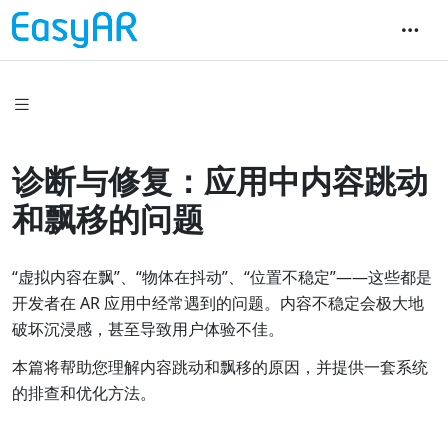
诊断与修复：应用中内容跳动
和飘移的问题
“虚拟内容在飘”、“物体在抖动”、“位置不稳定”——这些都是
开发者在 AR 应用中经常遇到的问题。内容不稳定会极大地
破坏沉浸感，甚至导致用户体验不佳。
本篇将帮助您理解内容跳动和飘移的原因，并提供一套系统
的排查和优化方法。