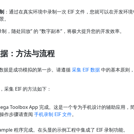
制
：通过在真实环境中录制一次 EIF 文件，您就可以在开发环
景。
一次录制，随处回放” 的 “数字副本”，将极大提升您的开发效率。
 数据：方法与流程
F 数据是成功模拟的第一步。请遵循
采集 EIF 数据
中的基本原则，
采集 EIF 的方法如下：
ega Toolbox App 完成。这是一个专为手机设计的辅助应用
操作步骤请查阅
手机录制 EIF 文件
。
ample 程序完成。在头显的示例工程中集成了 EIF 录制功能。