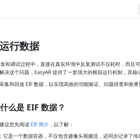
运行数据
用的开发和调试过程中，直接在真实环境中反复测试不仅耗时，而且
决这个问题，EasyAR 提供了一套强大的模拟运行机制，其核心就
采集和回放 EIF 数据，以实现高效的功能验证、问题排查和效果
么是 EIF 数据？
建议您先阅读
EIF 简介
，以了解：
：它是一个数据容器，不仅包含摄像头视频流，还同步记录了传