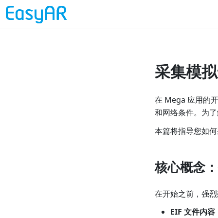
采集模拟
在 Mega 应
和网络条件。为了解
本篇将指导您如何
核心概念：什
在开始之前，强烈
EIF 文件内容