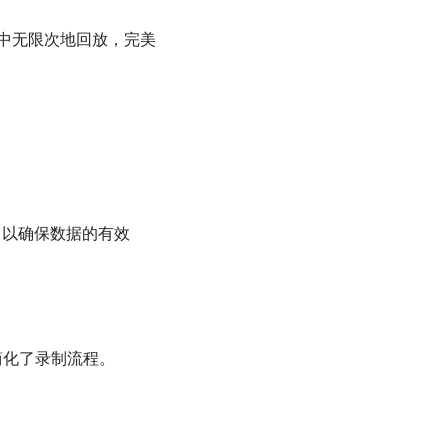
境中无限次地回放，完美
以确保数据的有效
，简化了录制流程。