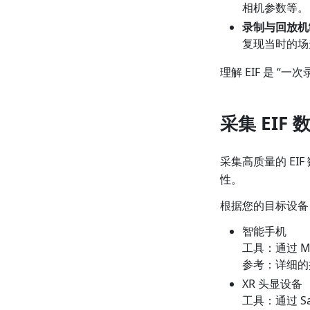
相机参数等。
录制与回放机
复现当时的场
理解 EIF 是 “
采集 EIF
采集高质量的 EI
性。
根据您的目标设备，
智能手机
工具：通过 M
参考：详细的
XR 头显设备
工具：通过 S