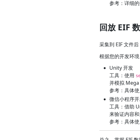
参考：详细的
回放 EIF
采集到 EIF 
根据您的开发环境，
Unity 开发
工具：使用
s
并模拟 Meg
参考：具体使
微信小程序开
工具：借助 U
来验证内容和
参考：具体使
总之，掌握 EIF