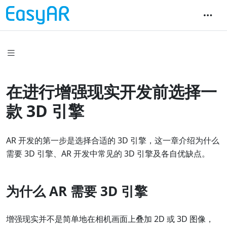
在进行增强现实开发前选择一
款 3D 引擎
AR 开发的第一步是选择合适的 3D 引擎，这一章介绍为什么
需要 3D 引擎、AR 开发中常见的 3D 引擎及各自优缺点。
为什么 AR 需要 3D 引擎
增强现实并不是简单地在相机画面上叠加 2D 或 3D 图像，