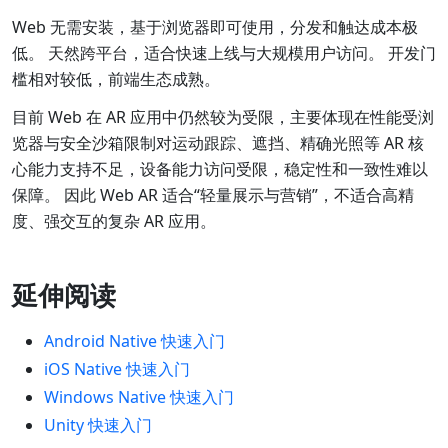
Web 无需安装，基于浏览器即可使用，分发和触达成本极
低。 天然跨平台，适合快速上线与大规模用户访问。 开发门
槛相对较低，前端生态成熟。
目前 Web 在 AR 应用中仍然较为受限，主要体现在性能受浏
览器与安全沙箱限制对运动跟踪、遮挡、精确光照等 AR 核
心能力支持不足，设备能力访问受限，稳定性和一致性难以
保障。 因此 Web AR 适合“轻量展示与营销”，不适合高精
度、强交互的复杂 AR 应用。
延伸阅读
Android Native 快速入门
iOS Native 快速入门
Windows Native 快速入门
Unity 快速入门