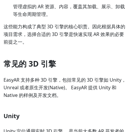
管理虚拟的 AR 资源、内容，覆盖其加载、展示、卸载
等生命周期管理。
这些能力构成了典型 3D 引擎的核心职责。因此根据具体的
项目需求，选择合适的 3D 引擎是快速实现 AR 效果的必要
前提之一。
常见的 3D 引擎
EasyAR 支持多种 3D 引擎，包括常见的 3D 引擎如 Unity，
Unreal 或者原生开发(Native)。 EasyAR 提供 Unity 和
Native 的样例及开发文档。
Unity
Unity 定位通用实时 3D 引擎， 是当前大多数 AR 开发者的