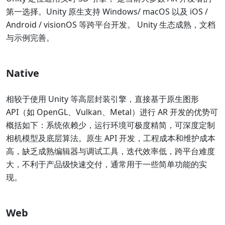
第一选择。Unity 原生支持 Windows/ macOS 以及 iOS /
Android / visionOS 等跨平台开发。 Unity 生态成熟，文档
与示例完善。
Native
相较于使用 Unity 等高层封装引擎，直接基于原生图形
API（如 OpenGL、Vulkan、Metal）进行 AR 开发的优势可
概括如下：系统依赖少，运行环境可极度精简，可深度定制
相机模型及底层算法。原生 API 开发，工程成本和维护成本
高，缺乏成熟编辑器与调试工具，迭代效率低，跨平台难度
大，不利于产品级快速交付，通常用于一些简单功能的实
现。
Web