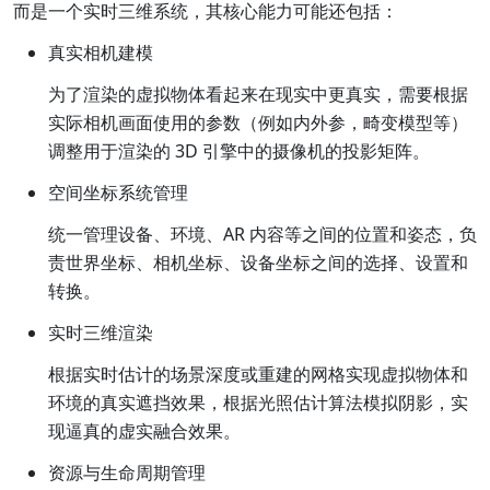
而是一个实时三维系统，其核心能力可能还包括：
真实相机建模
为了渲染的虚拟物体看起来在现实中更真实，需要根据
实际相机画面使用的参数（例如内外参，畸变模型等）
调整用于渲染的 3D 引擎中的摄像机的投影矩阵。
空间坐标系统管理
统一管理设备、环境、AR 内容等之间的位置和姿态，负
责世界坐标、相机坐标、设备坐标之间的选择、设置和
转换。
实时三维渲染
根据实时估计的场景深度或重建的网格实现虚拟物体和
环境的真实遮挡效果，根据光照估计算法模拟阴影，实
现逼真的虚实融合效果。
资源与生命周期管理