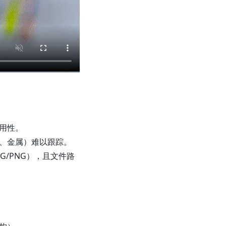
用性。
、金属）难以跟踪。
EG/PNG），且文件路