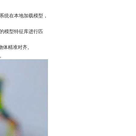
式），系统在本地加载模型，
的模型特征库进行匹
与物体精准对齐。
。