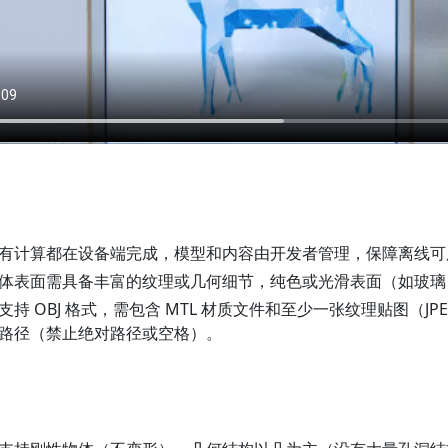
有计算都在设备端完成，模型和内容由开发者管理，保障离线可
体表面需具备丰富的纹理或几何细节，纯色或光滑表面（如玻璃
支持 OBJ 格式，需包含 MTL 材质文件和至少一张纹理贴图（JP
路径（禁止绝对路径或空格）。