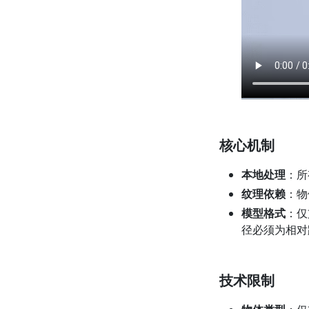
核心机制
本地处理
：所
纹理依赖
：物
模型格式
：仅
径必须为相对
技术限制