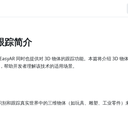
体跟踪简介
asyAR 同时也提供对 3D 物体的跟踪功能。本篇将介绍 3D 
，帮助开发者理解该技术的适用场景。
过识别和跟踪真实世界中的三维物体（如玩具、雕塑、工业零件）来实