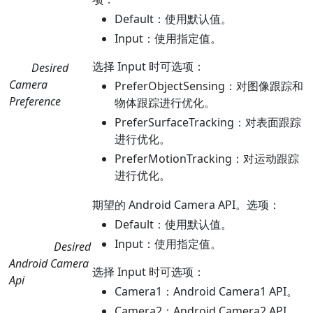
Default：使用默认值。
Input：使用指定值。
选择 Input 时可选项：
Desired
Camera
PreferObjectSensing：对图像跟踪和
Preference
物体跟踪进行优化。
PreferSurfaceTracking：对表面跟踪
进行优化。
PreferMotionTracking：对运动跟踪
进行优化。
期望的 Android Camera API。选项：
Default：使用默认值。
Input：使用指定值。
Desired
Android Camera
选择 Input 时可选项：
Api
Camera1：Android Camera1 API。
Camera2：Android Camera2 API。