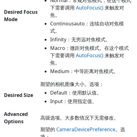
Normal：常规对焦模式，在这个模式
下需要调用
AutoFocus()
来触发对
Desired Focus
焦。
Mode
Continousauto：连续自动对焦模
式。
Infinity：无穷远对焦模式。
Macro：微距对焦模式。在这个模式
下需要调用
AutoFocus()
来触发对
焦。
Medium：中等距离对焦模式。
期望的相机图像大小。选项：
Default：使用默认值。
Desired Size
Input：使用指定值。
Advanced
高级选项。大多数情况下无需修改。
Options
期望的
CameraDevicePreference
。选
项：