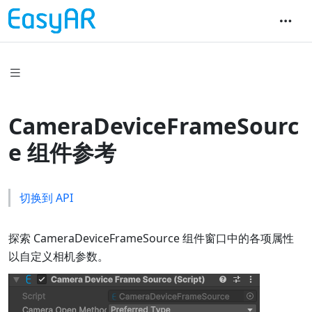
CameraDeviceFrameSourc
e 组件参考
切换到 API
探索 CameraDeviceFrameSource 组件窗口中的各项属性
以自定义相机参数。