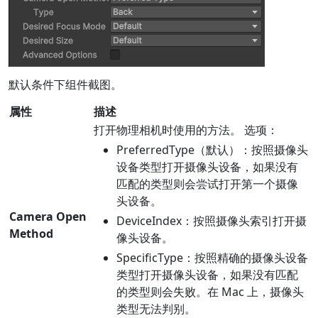
默认条件下组件截图。
属性
描述
打开物理相机时使用的方法。 选项：
PreferredType（默认）：按照摄像头
设备类型打开摄像头设备，如果没有
匹配的类型则会尝试打开第一个摄像
头设备。
Camera Open
DeviceIndex：按照摄像头索引打开摄
Method
像头设备。
SpecificType：按照精确的摄像头设备
类型打开摄像头设备，如果没有匹配
的类型则会失败。在 Mac 上，摄像头
类型无法判别。