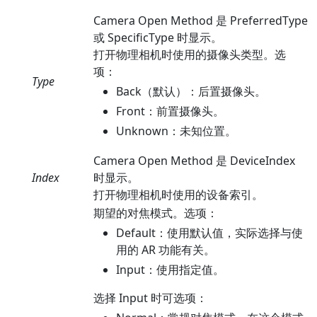
Camera Open Method 是 PreferredType
或 SpecificType 时显示。
打开物理相机时使用的摄像头类型。选
项：
Type
Back（默认）：后置摄像头。
Front：前置摄像头。
Unknown：未知位置。
Camera Open Method 是 DeviceIndex
Index
时显示。
打开物理相机时使用的设备索引。
期望的对焦模式。选项：
Default：使用默认值，实际选择与使
用的 AR 功能有关。
Input：使用指定值。
选择 Input 时可选项：