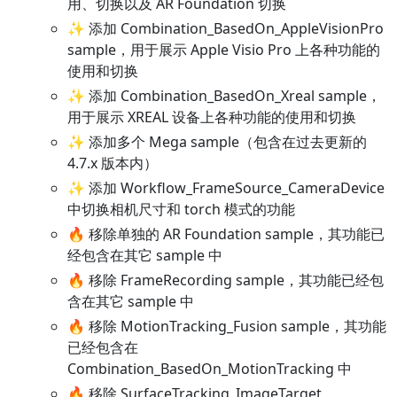
用、切换以及 AR Foundation 切换
✨ 添加 Combination_BasedOn_AppleVisionPro
sample，用于展示 Apple Visio Pro 上各种功能的
使用和切换
✨ 添加 Combination_BasedOn_Xreal sample，
用于展示 XREAL 设备上各种功能的使用和切换
✨ 添加多个 Mega sample（包含在过去更新的
4.7.x 版本内）
✨ 添加 Workflow_FrameSource_CameraDevice
中切换相机尺寸和 torch 模式的功能
🔥 移除单独的 AR Foundation sample，其功能已
经包含在其它 sample 中
🔥 移除 FrameRecording sample，其功能已经包
含在其它 sample 中
🔥 移除 MotionTracking_Fusion sample，其功能
已经包含在
Combination_BasedOn_MotionTracking 中
🔥 移除 SurfaceTracking_ImageTarget