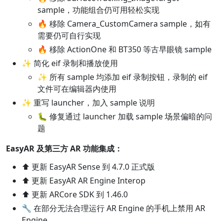
sample，功能组合仍可用轻松实现
🔥 移除 Camera_CustomCamera sample，如有
需要仍可自行实现
🔥 移除 ActionOne 和 BT350 等古早眼镜 sample
✨ 简化 eif 录制和播放使用
✨ 所有 sample 均添加 eif 录制按钮，录制的 eif
文件可在编辑器内使用
✨ 重写 launcher，加入 sample 说明
🐛 修复通过 launcher 加载 sample 场景偏暗的问
题
EasyAR 及第三方 AR 功能集成：
⬆️ 更新 EasyAR Sense 到 4.7.0 正式版
⬆️ 更新 EasyAR AR Engine Interop
⬆️ 更新 ARCore SDK 到 1.46.0
🔧 在部分无法合理运行 AR Engine 的手机上禁用 AR
Engine