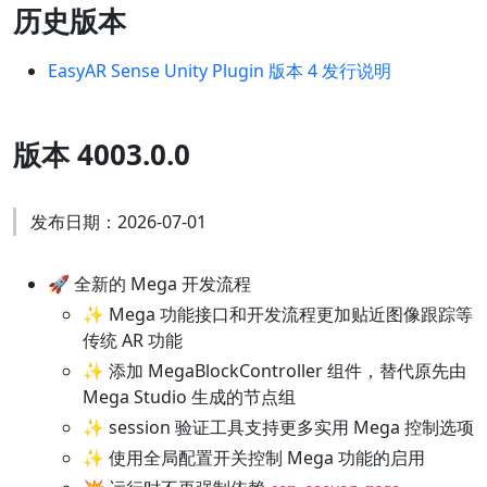
历史版本
EasyAR Sense Unity Plugin 版本 4 发行说明
版本 4003.0.0
发布日期：2026-07-01
🚀 全新的 Mega 开发流程
✨ Mega 功能接口和开发流程更加贴近图像跟踪等
传统 AR 功能
✨ 添加 MegaBlockController 组件，替代原先由
Mega Studio 生成的节点组
✨ session 验证工具支持更多实用 Mega 控制选项
✨ 使用全局配置开关控制 Mega 功能的启用