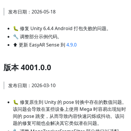
发布日期：2026-05-18
🐛 修复 Unity 6.4.4 Android 打包失败的问题。
🔧 调整部分示例代码。
⬆️ 更新 EasyAR Sense 到
4.9.0
版本 4001.0.0
发布日期：2026-03-10
🐛 修复原生到 Unity 的 pose 转换中存在的数值问题。
该问题会导致在某些设备上使用 Mega 时容易出现短时
间的 pose 跳变，从而导致内容快速闪烁或抖动。该问
题的修复可能也会解决其它类似潜在问题。