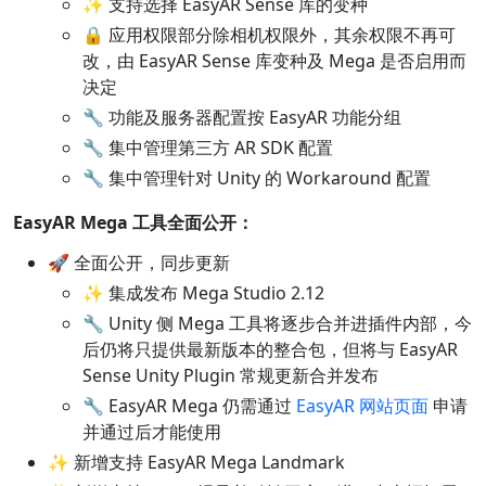
✨ 支持选择 EasyAR Sense 库的变种
🔒 应用权限部分除相机权限外，其余权限不再可
改，由 EasyAR Sense 库变种及 Mega 是否启用而
决定
🔧 功能及服务器配置按 EasyAR 功能分组
🔧 集中管理第三方 AR SDK 配置
🔧 集中管理针对 Unity 的 Workaround 配置
EasyAR Mega 工具全面公开：
🚀 全面公开，同步更新
✨ 集成发布 Mega Studio 2.12
🔧 Unity 侧 Mega 工具将逐步合并进插件内部，今
后仍将只提供最新版本的整合包，但将与 EasyAR
Sense Unity Plugin 常规更新合并发布
🔧 EasyAR Mega 仍需通过
EasyAR 网站页面
申请
并通过后才能使用
✨ 新增支持 EasyAR Mega Landmark