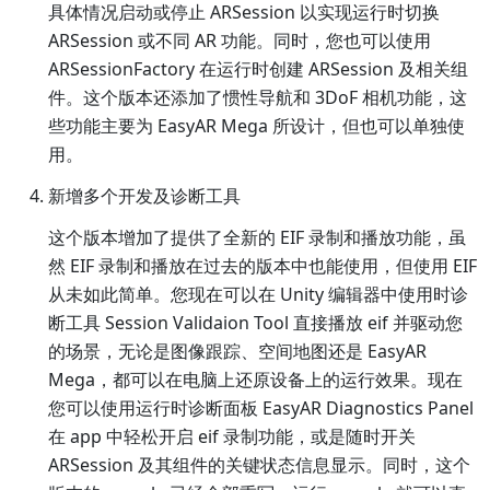
具体情况启动或停止 ARSession 以实现运行时切换
ARSession 或不同 AR 功能。同时，您也可以使用
ARSessionFactory 在运行时创建 ARSession 及相关组
件。这个版本还添加了惯性导航和 3DoF 相机功能，这
些功能主要为 EasyAR Mega 所设计，但也可以单独使
用。
新增多个开发及诊断工具
这个版本增加了提供了全新的 EIF 录制和播放功能，虽
然 EIF 录制和播放在过去的版本中也能使用，但使用 EIF
从未如此简单。您现在可以在 Unity 编辑器中使用时诊
断工具 Session Validaion Tool 直接播放 eif 并驱动您
的场景，无论是图像跟踪、空间地图还是 EasyAR
Mega，都可以在电脑上还原设备上的运行效果。现在
您可以使用运行时诊断面板 EasyAR Diagnostics Panel
在 app 中轻松开启 eif 录制功能，或是随时开关
ARSession 及其组件的关键状态信息显示。同时，这个