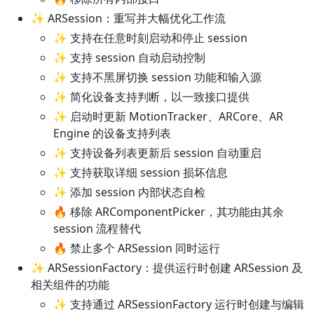
✨ ARSession：重写并大幅优化工作流
✨ 支持在任意时刻启动和停止 session
✨ 支持 session 自动启动控制
✨ 支持不黑屏切换 session 功能和输入源
✨ 简化设备支持判断，以一致接口提供
✨ 启动时更新 MotionTracker、ARCore、AR
Engine 的设备支持列表
✨ 支持设备列表更新后 session 自动重启
✨ 支持获取详细 session 损坏信息
✨ 添加 session 内部状态自检
🔥 移除 ARComponentPicker，其功能由其余
session 流程替代
🔥 禁止多个 ARSession 同时运行
✨ ARSessionFactory：提供运行时创建 ARSession 及
相关组件的功能
✨ 支持通过 ARSessionFactory 运行时创建与编辑