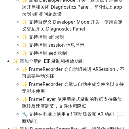
次开启和关闭 Diagnostics Panel，简化线上 app
录制 eif 和问题反馈
✨ 支持自定义 Developer Mode 开关，使用自定
义交互开关 Diagnostics Panel
✨ 支持控制 eif 录制
✨ 支持控制 session 信息显示
✨ 支持控制 eed 录制
✨ 添加全新的 EIF 录制和播放功能
✨ FrameRecorder 会自动组装进 ARSession，不
再需要手动选择
✨ FrameRecorder 会默认自动生成文件名以支持
无脚本使用
✨ FramePlayer 使用新格式录制的数据支持播放
跳转及速度调节，文件体积降低
🔧 支持在电脑上使用 eif 驱动场景和 AR 功能（非
新功能）
✨ 添加 DiagnosticsController，统一和优化诊断功能