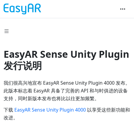
EasyAR Sense Unity Plugin
发行说明
我们很高兴地宣布 EasyAR Sense Unity Plugin 4000 发布。
此版本标志着 EasyAR 具备了完善的 API 和与时俱进的设备
支持，同时新版本发布也将比以往更加频繁。
下载
EasyAR Sense Unity Plugin 4000
以享受这些新功能和
改进。