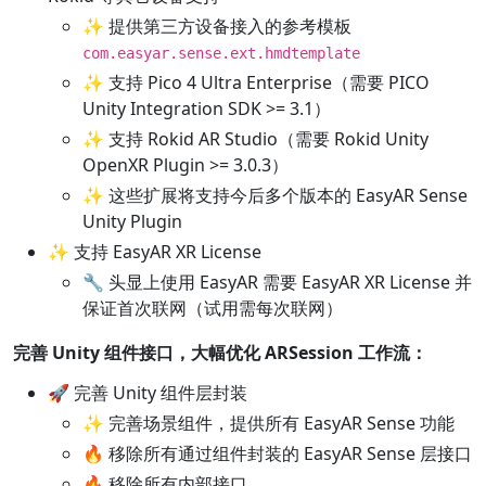
✨ 提供第三方设备接入的参考模板
com.easyar.sense.ext.hmdtemplate
✨ 支持 Pico 4 Ultra Enterprise（需要 PICO
Unity Integration SDK >= 3.1）
✨ 支持 Rokid AR Studio（需要 Rokid Unity
OpenXR Plugin >= 3.0.3）
✨ 这些扩展将支持今后多个版本的 EasyAR Sense
Unity Plugin
✨ 支持 EasyAR XR License
🔧 头显上使用 EasyAR 需要 EasyAR XR License 并
保证首次联网（试用需每次联网）
完善 Unity 组件接口，大幅优化 ARSession 工作流：
🚀 完善 Unity 组件层封装
✨ 完善场景组件，提供所有 EasyAR Sense 功能
🔥 移除所有通过组件封装的 EasyAR Sense 层接口
🔥 移除所有内部接口