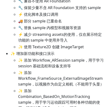
🔧 兼容不使用 AR Foundation
🔧 保留少量不含 AR Foundation 支持的 sample
⚡ 优化脚本及接口调用
🚚 部分 sample 已重命名
🔧 替换 sample 内模型和视频等资源
⚡ 减少 streaming assets的使用，仅在展示特定
功能的 sample 中使用并导入
✨ 使用 Texture2D 创建 ImageTarget
✨ 增加新功能和接口演示
✨ 添加 Workflow_ARSession sample，用于学习
session 基础流程和设备支持等
✨ 添加
Workflow_FrameSource_ExternalImageStream
sample，以视频作为自定义相机（不能用于头显）
✨ 添加
Combination_BasedOn_MotionTracking
sample，用于学习运动跟踪可用时各种功能的使