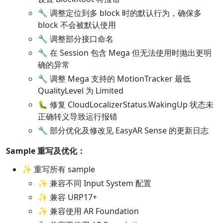
🔧 调整定位到多 block 时的默认行为，确保多
block 不会被默认使用
🔧 调整部分接口命名
🔧 在 Session 包含 Mega 但无法使用时抛出更明
确的异常
🔧 调整 Mega 支持的 MotionTracker 最低
QualityLevel 为 Limited
🐛 修复 CloudLocalizerStatus.WakingUp 状态未
正确转义导致运行报错
🔧 部分优化及修改见 EasyAR Sense 的更新日志
Sample 重写及优化：
✨ 重写所有 sample
✨ 兼容不同 Input System 配置
✨ 兼容 URP17+
✨ 兼容使用 AR Foundation