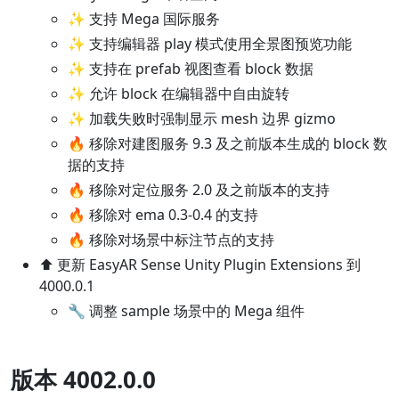
✨ 支持 Mega 国际服务
✨ 支持编辑器 play 模式使用全景图预览功能
✨ 支持在 prefab 视图查看 block 数据
✨ 允许 block 在编辑器中自由旋转
✨ 加载失败时强制显示 mesh 边界 gizmo
🔥 移除对建图服务 9.3 及之前版本生成的 block 数
据的支持
🔥 移除对定位服务 2.0 及之前版本的支持
🔥 移除对 ema 0.3-0.4 的支持
🔥 移除对场景中标注节点的支持
⬆️ 更新 EasyAR Sense Unity Plugin Extensions 到
4000.0.1
🔧 调整 sample 场景中的 Mega 组件
版本 4002.0.0