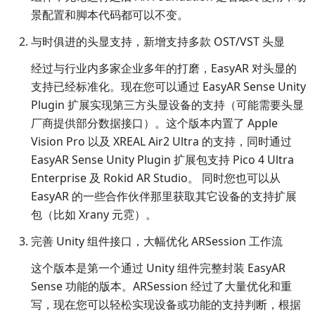
景配置和脚本代码都可以不变。
与时俱进的头显支持，新增支持多款 OST/VST 头显
经过与行业内多家企业多年的打磨，EasyAR 对头显的
支持已经标准化。现在您可以通过 EasyAR Sense Unity
Plugin 扩展实现第三方头显设备的支持（可能需要头显
厂商提供部分数据接口）。这个版本内置了 Apple
Vision Pro 以及 XREAL Air2 Ultra 的支持，同时通过
EasyAR Sense Unity Plugin 扩展包支持 Pico 4 Ultra
Enterprise 及 Rokid AR Studio。 同时您也可以从
EasyAR 的一些合作伙伴那里获取其它设备的支持扩展
包（比如 Xrany 元霓）。
完善 Unity 组件接口，大幅优化 ARSession 工作流
这个版本是第一个通过 Unity 组件完整封装 EasyAR
Sense 功能的版本。ARSession 经过了大量优化和重
写，现在您可以轻松实现设备或功能的支持判断，根据