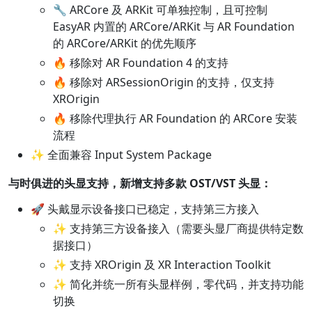
🔧 ARCore 及 ARKit 可单独控制，且可控制
EasyAR 内置的 ARCore/ARKit 与 AR Foundation
的 ARCore/ARKit 的优先顺序
🔥 移除对 AR Foundation 4 的支持
🔥 移除对 ARSessionOrigin 的支持，仅支持
XROrigin
🔥 移除代理执行 AR Foundation 的 ARCore 安装
流程
✨ 全面兼容 Input System Package
与时俱进的头显支持，新增支持多款 OST/VST 头显：
🚀 头戴显示设备接口已稳定，支持第三方接入
✨ 支持第三方设备接入（需要头显厂商提供特定数
据接口）
✨ 支持 XROrigin 及 XR Interaction Toolkit
✨ 简化并统一所有头显样例，零代码，并支持功能
切换