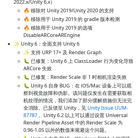
2022.x/Unity 6.x）
🔥 移除对 Unity 2019/Unity 2020 的支持
🔥 移除用于 Unity 2019 的 gradle 版本检测
🔥 移除用于 Unity 2019 的选项
DisableARCoreAREngine
✨ Unity 6：全面支持 Unity 6
✨ 支持 URP 17+ 及 Render Graph
🐛 已修复：Unity 6 上 ClassLoader 行为变化导致
ARCore 失效
🐛 已修复：Render Scale 非 1 时相机渲染失效
🐛 Unity 6 自身 BUG：在 iOS/Mac 设备上可以观
察到视觉故障和伪影。该问题仅发生在需要获取相
机纹理的情况，我们添加了部分缓解措施但无法完
全消除。已反馈至 Unity，见
Unity Issue UUM-
87787
。Unity 6.2 以上可以通过设置 Universal
Render Pipeline Asset 中的 Render Scale 为
0.96-1.05 以外的数值来规避这个问题。