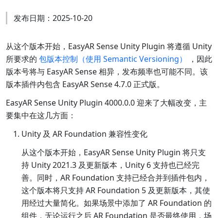
发布日期：2025-10-20
从这个版本开始，EasyAR Sense Unity Plugin 将遵循 Unity
所要求的
包版本控制（使用 Semantic Versioning）
，因此
版本号将与 EasyAR Sense 相异，发布频率也可能不同。该
版本插件内包含 EasyAR Sense 4.7.0 正式版。
EasyAR Sense Unity Plugin 4000.0.0 迎来了大幅改变，主
要集中在这几方面：
Unity 及 AR Foundation 兼容性变化
从这个版本开始，EasyAR Sense Unity Plugin 将只支
持 Unity 2021.3 及更新版本，Unity 6 支持也已经完
善。同时，AR Foundation 支持已经合并到插件包内，
这个版本将只支持 AR Foundation 5 及更新版本，其使
用经过大量简化。如果场景中添加了 AR Foundation 的
组件，无论运行之后 AR Foundation 是否最终使用，场