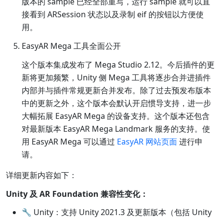
版本的 sample 已经全部重写，运行 sample 就可以直
接看到 ARSession 状态以及录制 eif 的按钮以方便使
用。
EasyAR Mega 工具全面公开
这个版本集成发布了 Mega Studio 2.12。今后插件的更
新将更加频繁，Unity 侧 Mega 工具将逐步合并进插件
内部并与插件常规更新合并发布。除了过去预发布版本
中的更新之外，这个版本会默认开启惯导支持，进一步
大幅拓展 EasyAR Mega 的设备支持。这个版本还包含
对最新版本 EasyAR Mega Landmark 服务的支持。使
用 EasyAR Mega 可以通过
EasyAR 网站页面
进行申
请。
详细更新内容如下：
Unity 及 AR Foundation 兼容性变化：
🔧 Unity：支持 Unity 2021.3 及更新版本（包括 Unity