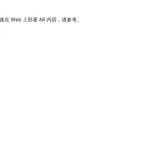
在 Web 上部署 AR 内容，请参考。
门