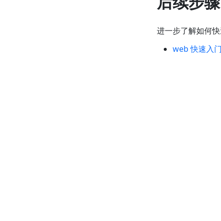
后续步骤
进一步了解如何快速
web 快速入