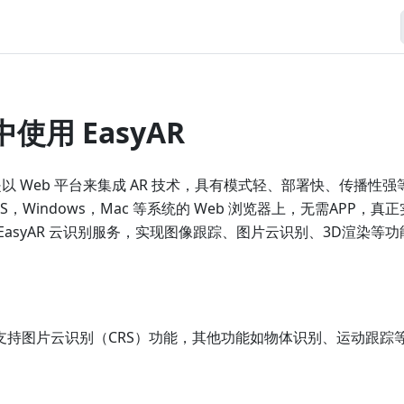
中使用 EasyAR
bAR 是以 Web 平台来集成 AR 技术，具有模式轻、部署快、传播
iOS，Windows，Mac 等系统的 Web 浏览器上，无需APP，真正
持 EasyAR 云识别服务，实现图像跟踪、图片云识别、3D渲染等功
台仅支持图片云识别（CRS）功能，其他功能如物体识别、运动跟踪