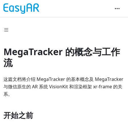
MegaTracker 的概念与工作
流
这篇文档将介绍 MegaTracker 的基本概念及 MegaTracker
与微信原生的 AR 系统 VisionKit 和渲染框架 xr-frame 的关
系。
开始之前