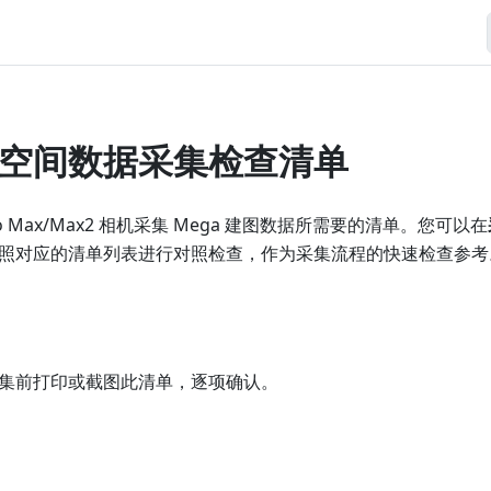
空间数据采集检查清单
o Max/Max2 相机采集 Mega 建图数据所需要的清单。您可以在
照对应的清单列表进行对照检查，作为采集流程的快速检查参考
集前打印或截图此清单，逐项确认。