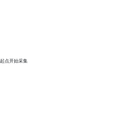
起点开始采集