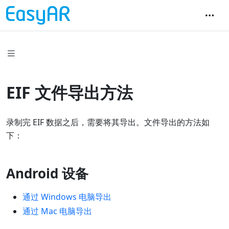
EIF 文件导出方法
录制完 EIF 数据之后，需要将其导出。文件导出的方法如
下：
Android 设备
通过 Windows 电脑导出
通过 Mac 电脑导出