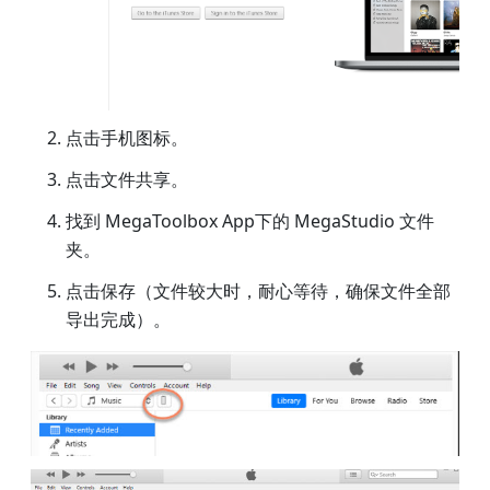
点击手机图标。
点击文件共享。
找到 MegaToolbox App下的 MegaStudio 文件
夹。
点击保存（文件较大时，耐心等待，确保文件全部
导出完成）。