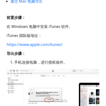
通过 Mac 电脑导出
前置步骤：
在 Windows 电脑中安装 iTunes 软件。
iTunes 国际版地址：
https://www.apple.com/itunes/
导出步骤：
手机连接电脑，进行授权操作。