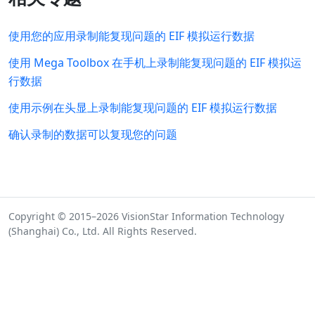
使用您的应用录制能复现问题的 EIF 模拟运行数据
使用 Mega Toolbox 在手机上录制能复现问题的 EIF 模拟运
行数据
使用示例在头显上录制能复现问题的 EIF 模拟运行数据
确认录制的数据可以复现您的问题
Copyright © 2015–2026 VisionStar Information Technology
(Shanghai) Co., Ltd. All Rights Reserved.