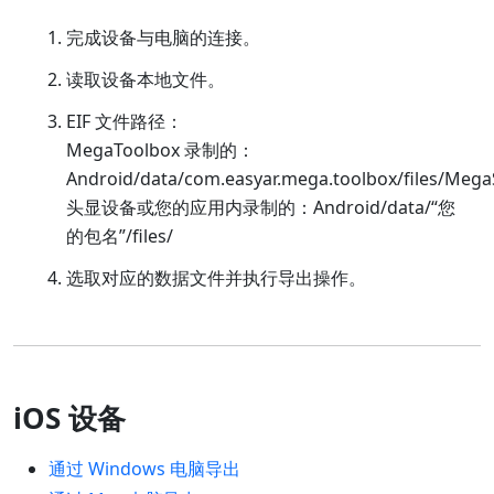
完成设备与电脑的连接。
读取设备本地文件。
EIF 文件路径：
MegaToolbox 录制的：
Android/data/com.easyar.mega.toolbox/files/Meg
头显设备或您的应用内录制的：Android/data/“您
的包名”/files/
选取对应的数据文件并执行导出操作。
iOS 设备
通过 Windows 电脑导出