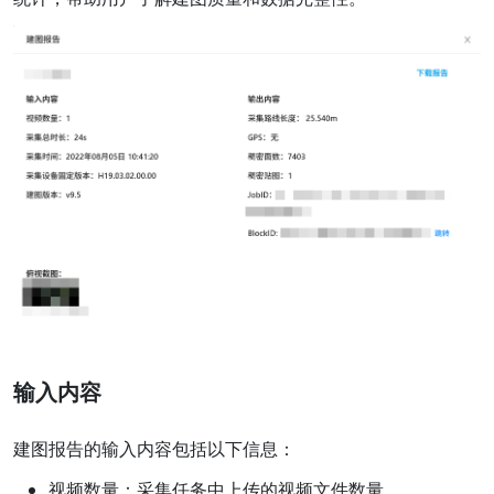
输入内容
建图报告的输入内容包括以下信息：
视频数量：采集任务中上传的视频文件数量。