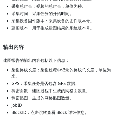
采集总时长：视频的总时长，单位为秒。
采集时间：采集任务的开始时间。
采集设备固件版本：采集设备的固件版本号。
建图版本：用于生成建图结果的系统版本号。
输出内容
建图报告的输出内容包括以下信息：
采集路线长度：采集过程中记录的路线总长度，单位为
米。
GPS：采集任务是否包含 GPS 数据。
稠密面数：建图过程中生成的网格面数量。
稠密贴图：生成的网格贴图数量。
JobID
BlockID：点击跳转查看 Block 详细信息。