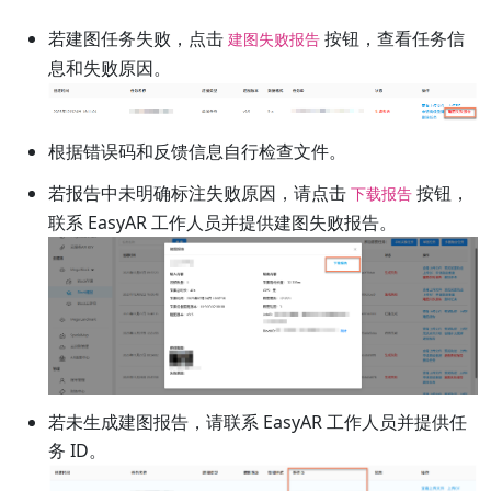
若建图任务失败，点击
按钮，查看任务信
建图失败报告
息和失败原因。
根据错误码和反馈信息自行检查文件。
若报告中未明确标注失败原因，请点击
按钮，
下载报告
联系 EasyAR 工作人员并提供建图失败报告。
若未生成建图报告，请联系 EasyAR 工作人员并提供任
务 ID。