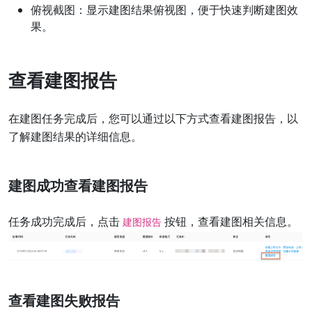
俯视截图：显示建图结果俯视图，便于快速判断建图效
果。
查看建图报告
在建图任务完成后，您可以通过以下方式查看建图报告，以
了解建图结果的详细信息。
建图成功查看建图报告
任务成功完成后，点击
按钮，查看建图相关信息。
建图报告
查看建图失败报告