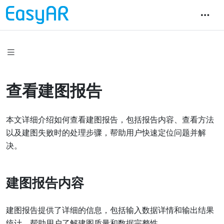
查看建图报告
本文详细介绍如何查看建图报告，包括报告内容、查看方法
以及建图失败时的处理步骤，帮助用户快速定位问题并解
决。
建图报告内容
建图报告提供了详细的信息，包括输入数据详情和输出结果
统计，帮助用户了解建图质量和数据完整性。