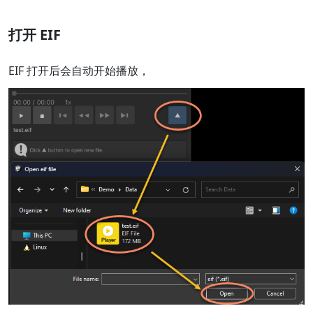
打开 EIF
EIF 打开后会自动开始播放，