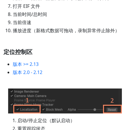
打开 EIF 文件
当前时间/总时间
当前倍速
播放进度（新格式数据可拖动，录制异常停止除外）
定位控制区
版本 >= 2.13
版本 2.0 - 2.12
启动/停止定位（默认启动）
重置跟踪状态