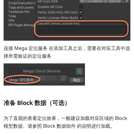
连接 Mega 定位服务 在添加工具之后，需要在对应工具中选
择所需验证的定位服务
准备 Block 数据（可选）
为了直观的查看定位效果，一般建议加载对应区域的 Block
模型数据。请参照 Block 数据组件 的说明进行加载。