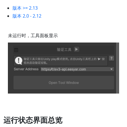
版本 >= 2.13
版本 2.0 - 2.12
未运行时，工具面板显示
运行状态界面总览