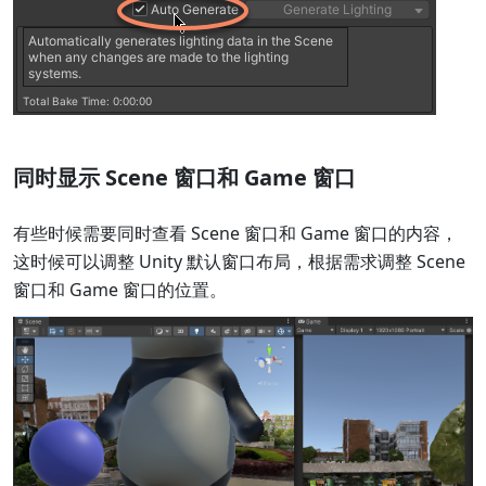
同时显示 Scene 窗口和 Game 窗口
有些时候需要同时查看 Scene 窗口和 Game 窗口的内容，
这时候可以调整 Unity 默认窗口布局，根据需求调整 Scene
窗口和 Game 窗口的位置。