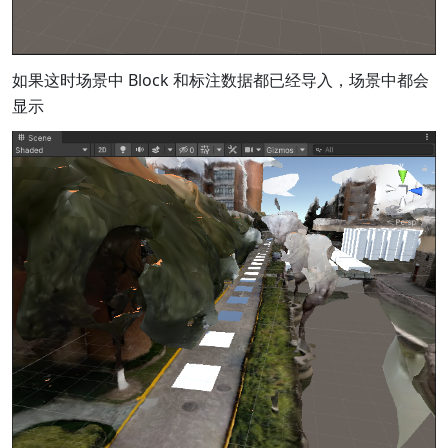
如果这时场景中 Block 和标注数据都已经导入，场景中都会
显示