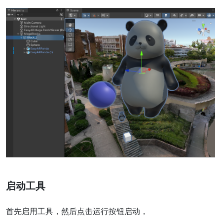
启动工具
首先启用工具，然后点击运行按钮启动，