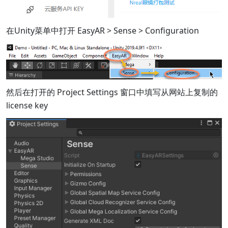
在Unity菜单中打开 EasyAR > Sense > Configuration
然后在打开的 Project Settings 窗口中填写从网站上复制的
license key