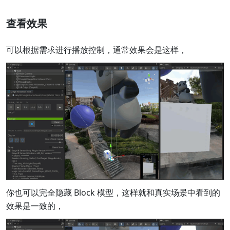
查看效果
可以根据需求进行播放控制，通常效果会是这样，
你也可以完全隐藏 Block 模型，这样就和真实场景中看到的
效果是一致的，