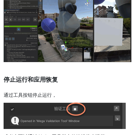
停止运行和应用恢复
通过工具按钮停止运行，