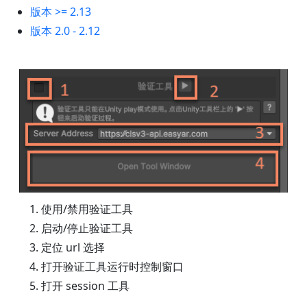
版本 >= 2.13
版本 2.0 - 2.12
使用/禁用验证工具
启动/停止验证工具
定位 url 选择
打开验证工具运行时控制窗口
打开 session 工具