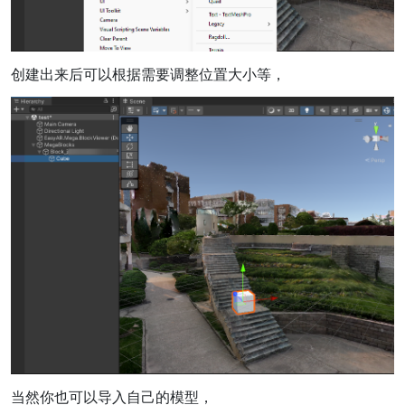
创建出来后可以根据需要调整位置大小等，
当然你也可以导入自己的模型，