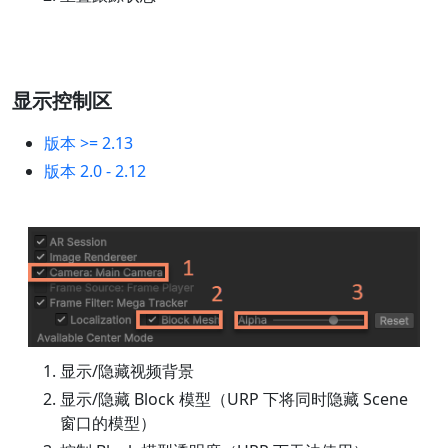
显示控制区
版本 >= 2.13
版本 2.0 - 2.12
显示/隐藏视频背景
显示/隐藏 Block 模型（URP 下将同时隐藏 Scene
窗口的模型）