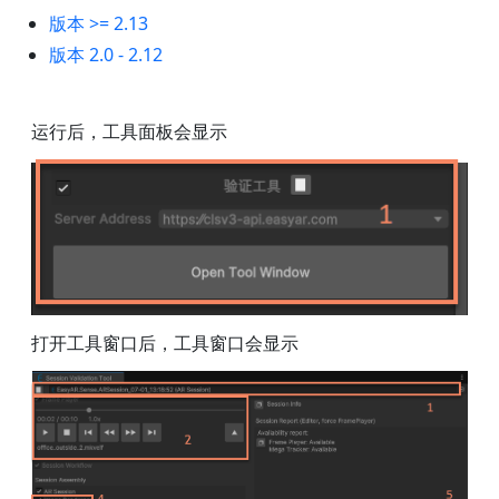
版本 >= 2.13
版本 2.0 - 2.12
运行后，工具面板会显示
打开工具窗口后，工具窗口会显示