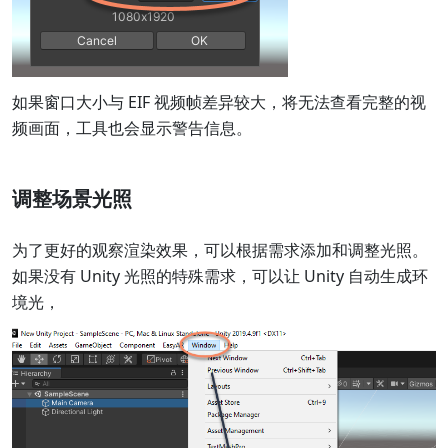
如果窗口大小与 EIF 视频帧差异较大，将无法查看完整的视
频画面，工具也会显示警告信息。
调整场景光照
为了更好的观察渲染效果，可以根据需求添加和调整光照。
如果没有 Unity 光照的特殊需求，可以让 Unity 自动生成环
境光，