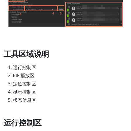
工具区域说明
运行控制区
EIF 播放区
定位控制区
显示控制区
状态信息区
运行控制区