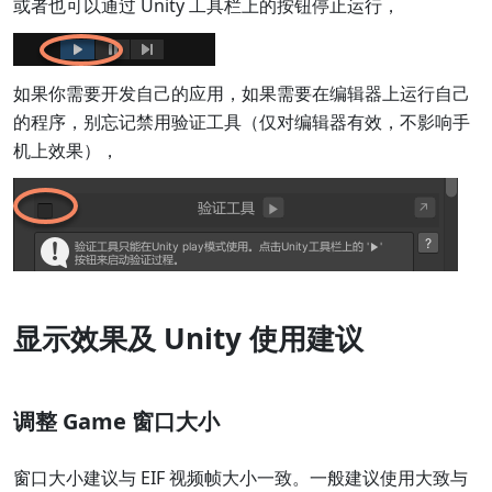
或者也可以通过 Unity 工具栏上的按钮停止运行，
如果你需要开发自己的应用，如果需要在编辑器上运行自己
的程序，别忘记禁用验证工具（仅对编辑器有效，不影响手
机上效果），
显示效果及 Unity 使用建议
调整 Game 窗口大小
窗口大小建议与 EIF 视频帧大小一致。一般建议使用大致与