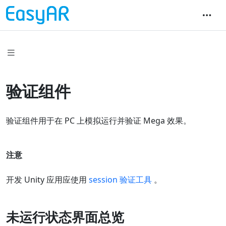
验证组件
验证组件用于在 PC 上模拟运行并验证 Mega 效果。
注意
开发 Unity 应用应使用
session 验证工具
。
未运行状态界面总览