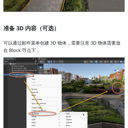
准备 3D 内容（可选）
可以通过邮件菜单创建 3D 物体，需要注意 3D 物体需要放
在 Block 节点下，