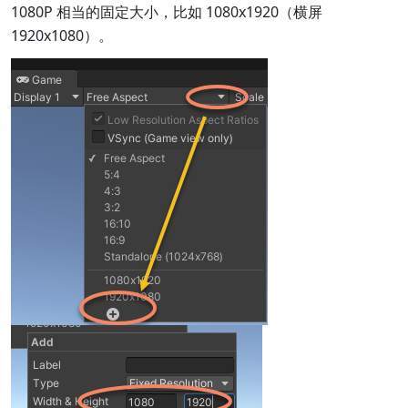
1080P 相当的固定大小，比如 1080x1920（横屏
1920x1080）。