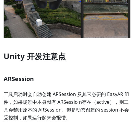
Unity 开发注意点
ARSession
工具启动时会自动创建 ARSession 及其它必要的 EasyAR 组
件，如果场景中本身就有 ARSessio n存在（active），则工
具会禁用原本的 ARSession。但是动态创建的 session 不会
受控制，如果运行起来会报错。