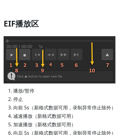
EIF播放区
播放/暂停
停止
向前 5s（新格式数据可用，录制异常停止除外）
减速播放（新格式数据可用）
加速播放（新格式数据可用）
向后 5s（新格式数据可用，录制异常停止除外）