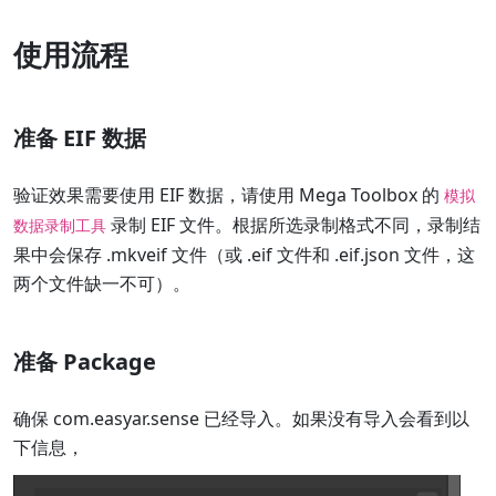
使用流程
准备 EIF 数据
验证效果需要使用 EIF 数据，请使用 Mega Toolbox 的
模拟
录制 EIF 文件。根据所选录制格式不同，录制结
数据录制工具
果中会保存 .mkveif 文件（或 .eif 文件和 .eif.json 文件，这
两个文件缺一不可）。
准备 Package
确保 com.easyar.sense 已经导入。如果没有导入会看到以
下信息，