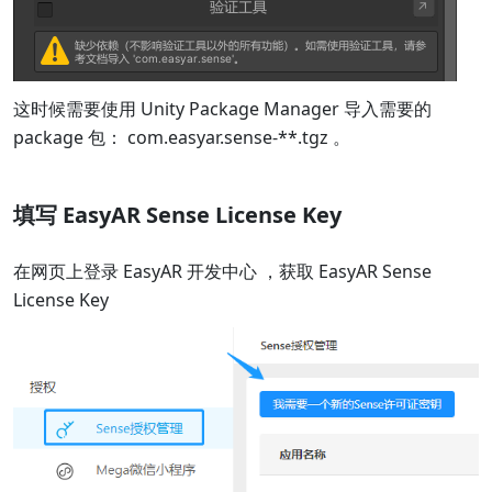
这时候需要使用 Unity Package Manager 导入需要的
package 包： com.easyar.sense-**.tgz 。
填写 EasyAR Sense License Key
在网页上登录 EasyAR 开发中心 ，获取 EasyAR Sense
License Key