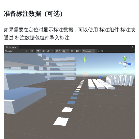
准备标注数据（可选）
如果需要在定位时显示标注数据，可以使用 标注组件 标注或
通过 标注数据包组件导入标注。