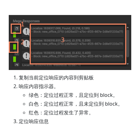
复制当前定位响应的内容到剪贴板
响应内容指示器。
绿色：定位过程正常，且定位到 block。
白色：定位过程正常，且未定位到 block。
红色：定位过程发生了异常。
定位响应信息