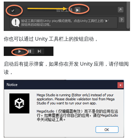
你也可以通过 Unity 工具栏上的按钮启动，
启动后有提示弹窗，如果你在开发 Unity 应用，请仔细阅
读，