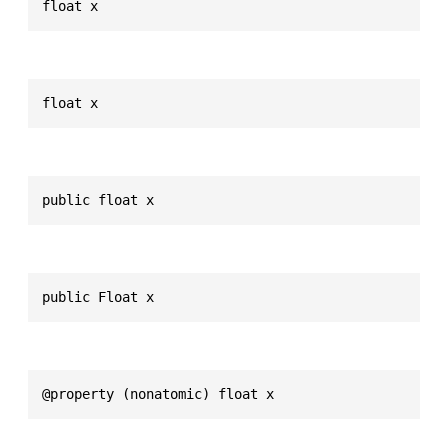
float x
float x
public float x
public Float x
@property (nonatomic) float x