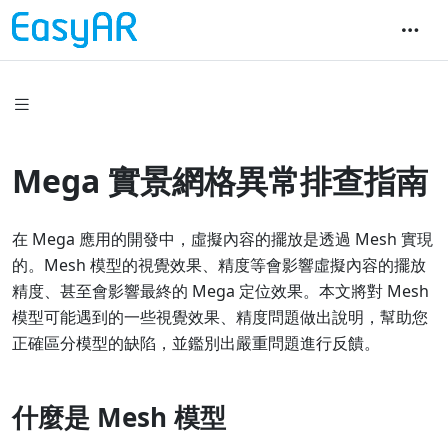
Mega 實景網格異常排查指南
在 Mega 應用的開發中，虛擬內容的擺放是透過 Mesh 實現
的。Mesh 模型的視覺效果、精度等會影響虛擬內容的擺放
精度、甚至會影響最終的 Mega 定位效果。本文將對 Mesh
模型可能遇到的一些視覺效果、精度問題做出說明，幫助您
正確區分模型的缺陷，並鑑別出嚴重問題進行反饋。
什麼是 Mesh 模型