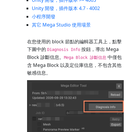
Unity 開發，插件版本 >= 4003
Unity 開發，插件版本 4.7 - 4002
小程序開發
其它 Mega Studio 使用場景
在您使用的 block 節點的編輯器工具上，點擊
下圖中的
按鈕，導出 Mega
Diagnosis Info
Block 診斷信息。
中僅包
Mega Block 診斷信息
含 Mega Block 以及定位庫信息，不包含其他
敏感信息。