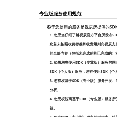
专业版服务使用规范
鉴于您使用的服务是视辰所提供的SD
1. 您应当仔细了解视辰官方平台所发布
您若未按照收费标准和收费规则向视辰支付
的全部内容（包括未完成的和已完成的）添
2. 如果您在使用SDK（专业版）服务的
SDK（个人版）服务，您在使用SDK（
3. 您有权基于SDK（专业版）服务开
分权。
4. 您无权脱离基于SDK（专业版）服务
钥。