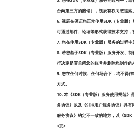
5. 您在SDK（专业版）服务的过程中，
台向第三方的赔偿），视辰有权向您追索
6. 视辰在保证您正常使用SDK（专业
可通过邮件、论坛等形式获得技术支持，视
7. 您在使用SDK（专业版）服务的过
8. 若您基于SDK（专业版）服务开发
行决定是否关闭您的账号并删除您制作的
9. 您在任何时候、任何场合下，均不得
方式。
10. 本《SDK（专业版）服务使用规范》
务协议》以及《SDK用户服务协议》具有同
服务协议》约定不一致的地方，以《SD
<完>