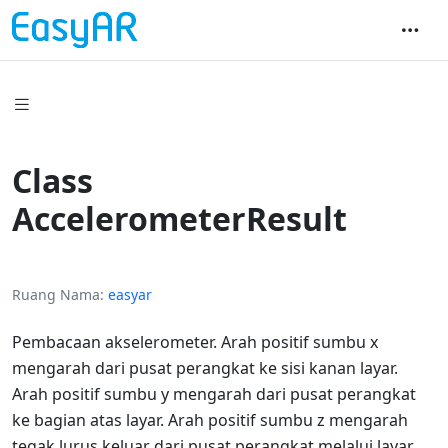
Class
AccelerometerResult
Ruang Nama
easyar
Pembacaan akselerometer. Arah positif sumbu x
mengarah dari pusat perangkat ke sisi kanan layar.
Arah positif sumbu y mengarah dari pusat perangkat
ke bagian atas layar. Arah positif sumbu z mengarah
tegak lurus keluar dari pusat perangkat melalui layar.