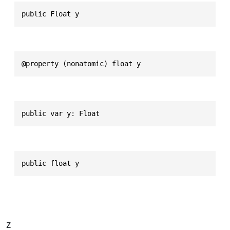
public Float y
@property (nonatomic) float y
public var y: Float
public float y
z