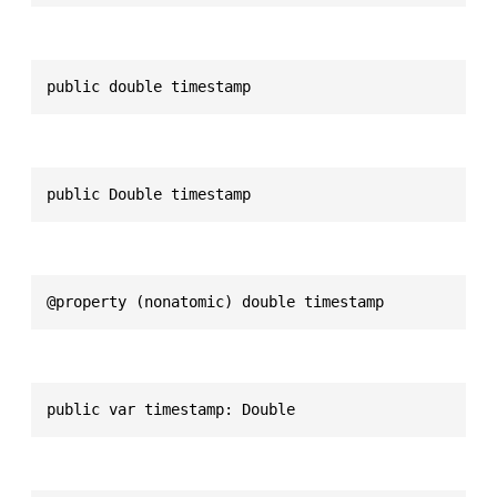
public double timestamp
public Double timestamp
@property (nonatomic) double timestamp
public var timestamp: Double