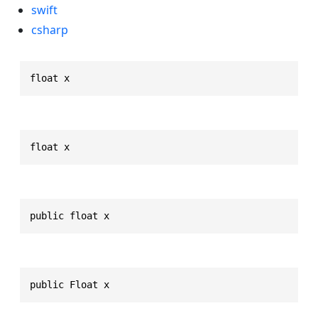
swift
csharp
float x
float x
public float x
public Float x