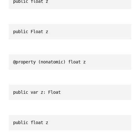
public float z
public Float z
@property (nonatomic) float z
public var z: Float
public float z