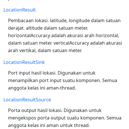
LocationResult
Pembacaan lokasi. latitude, longitude dalam satuan
derajat. altitude dalam satuan meter.
horizontalAccuracy adalah akurasi arah horizontal,
dalam satuan meter. verticalAccuracy adalah akurasi
arah vertikal, dalam satuan meter.
LocationResultSink
Port input hasil lokasi. Digunakan untuk
menampilkan port input suatu komponen. Semua
anggota kelas ini aman-thread.
LocationResultSource
Porta output hasil lokasi. Digunakan untuk
mengekspos porta output suatu komponen. Semua
anggota kelas ini aman untuk thread.