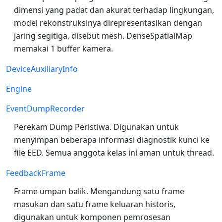
dimensi yang padat dan akurat terhadap lingkungan,
model rekonstruksinya direpresentasikan dengan
jaring segitiga, disebut mesh. DenseSpatialMap
memakai 1 buffer kamera.
DeviceAuxiliaryInfo
Engine
EventDumpRecorder
Perekam Dump Peristiwa. Digunakan untuk
menyimpan beberapa informasi diagnostik kunci ke
file EED. Semua anggota kelas ini aman untuk thread.
FeedbackFrame
Frame umpan balik. Mengandung satu frame
masukan dan satu frame keluaran historis,
digunakan untuk komponen pemrosesan