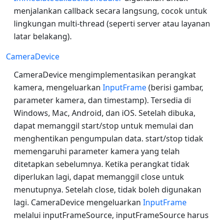
menjalankan callback secara langsung, cocok untuk
lingkungan multi-thread (seperti server atau layanan
latar belakang).
CameraDevice
CameraDevice mengimplementasikan perangkat
kamera, mengeluarkan
InputFrame
(berisi gambar,
parameter kamera, dan timestamp). Tersedia di
Windows, Mac, Android, dan iOS. Setelah dibuka,
dapat memanggil start/stop untuk memulai dan
menghentikan pengumpulan data. start/stop tidak
memengaruhi parameter kamera yang telah
ditetapkan sebelumnya. Ketika perangkat tidak
diperlukan lagi, dapat memanggil close untuk
menutupnya. Setelah close, tidak boleh digunakan
lagi. CameraDevice mengeluarkan
InputFrame
melalui inputFrameSource, inputFrameSource harus