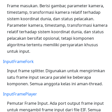
Frame masukan. Berisi gambar, parameter kamera,
timestamp, transformasi kamera relatif terhadap
sistem koordinat dunia, dan status pelacakan.
Parameter kamera, timestamp, transformasi kamera
relatif terhadap sistem koordinat dunia, dan status
pelacakan bersifat opsional, tetapi komponen
algoritma tertentu memiliki persyaratan khusus
untuk input.
InputFrameFork
Input frame splitter. Digunakan untuk mengirimkan
satu frame input secara paralel ke beberapa
komponen. Semua anggota kelas ini aman-thread.
InputFramePlayer
Pemutar Frame Input. Ada port output frame input
untuk mengambil frame input dari file EIF. Semua