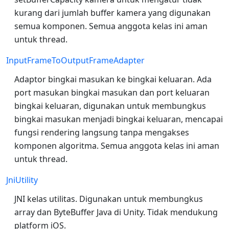
kurang dari jumlah buffer kamera yang digunakan
semua komponen. Semua anggota kelas ini aman
untuk thread.
InputFrameToOutputFrameAdapter
Adaptor bingkai masukan ke bingkai keluaran. Ada
port masukan bingkai masukan dan port keluaran
bingkai keluaran, digunakan untuk membungkus
bingkai masukan menjadi bingkai keluaran, mencapai
fungsi rendering langsung tanpa mengakses
komponen algoritma. Semua anggota kelas ini aman
untuk thread.
JniUtility
JNI kelas utilitas. Digunakan untuk membungkus
array dan ByteBuffer Java di Unity. Tidak mendukung
platform iOS.