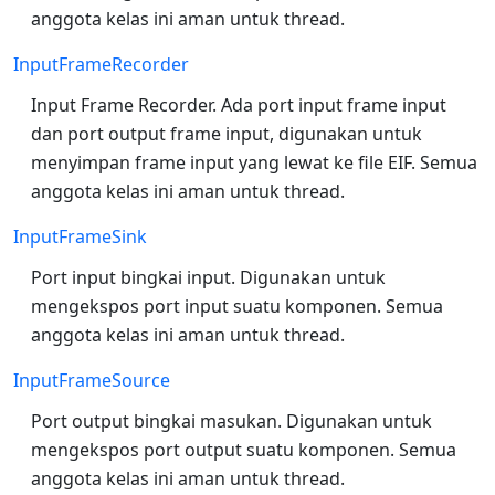
anggota kelas ini aman untuk thread.
InputFrameRecorder
Input Frame Recorder. Ada port input frame input
dan port output frame input, digunakan untuk
menyimpan frame input yang lewat ke file EIF. Semua
anggota kelas ini aman untuk thread.
InputFrameSink
Port input bingkai input. Digunakan untuk
mengekspos port input suatu komponen. Semua
anggota kelas ini aman untuk thread.
InputFrameSource
Port output bingkai masukan. Digunakan untuk
mengekspos port output suatu komponen. Semua
anggota kelas ini aman untuk thread.