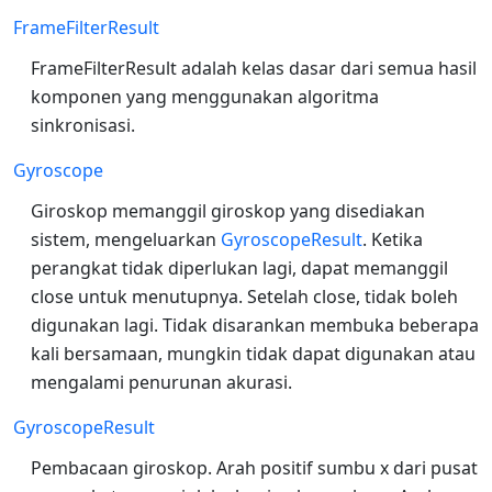
FrameFilterResult
FrameFilterResult adalah kelas dasar dari semua hasil
komponen yang menggunakan algoritma
sinkronisasi.
Gyroscope
Giroskop memanggil giroskop yang disediakan
sistem, mengeluarkan
GyroscopeResult
. Ketika
perangkat tidak diperlukan lagi, dapat memanggil
close untuk menutupnya. Setelah close, tidak boleh
digunakan lagi. Tidak disarankan membuka beberapa
kali bersamaan, mungkin tidak dapat digunakan atau
mengalami penurunan akurasi.
GyroscopeResult
Pembacaan giroskop. Arah positif sumbu x dari pusat