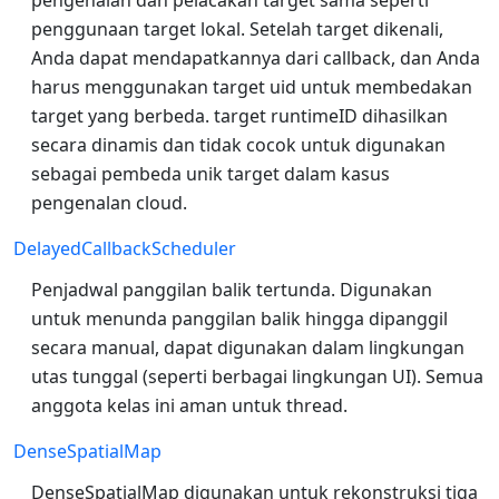
penggunaan target lokal. Setelah target dikenali,
Anda dapat mendapatkannya dari callback, dan Anda
harus menggunakan target uid untuk membedakan
target yang berbeda. target runtimeID dihasilkan
secara dinamis dan tidak cocok untuk digunakan
sebagai pembeda unik target dalam kasus
pengenalan cloud.
DelayedCallbackScheduler
Penjadwal panggilan balik tertunda. Digunakan
untuk menunda panggilan balik hingga dipanggil
secara manual, dapat digunakan dalam lingkungan
utas tunggal (seperti berbagai lingkungan UI). Semua
anggota kelas ini aman untuk thread.
DenseSpatialMap
DenseSpatialMap digunakan untuk rekonstruksi tiga