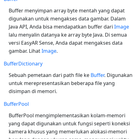
Buffer menyimpan array byte mentah yang dapat
digunakan untuk mengakses data gambar. Dalam
Java API, Anda bisa mendapatkan buffer dari
Image
lalu menyalin datanya ke array byte Java. Di semua
versi EasyAR Sense, Anda dapat mengakses data
gambar. Lihat
Image
.
BufferDictionary
Sebuah pemetaan dari path file ke
Buffer
. Digunakan
untuk merepresentasikan beberapa file yang
disimpan di memori.
BufferPool
BufferPool mengimplementasikan kolam-memori
yang dapat digunakan untuk fungsi seperti koneksi
kamera khusus yang memerlukan alokasi-memori