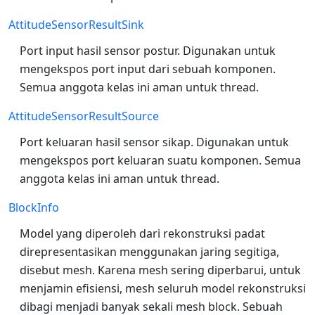
AttitudeSensorResultSink
Port input hasil sensor postur. Digunakan untuk
mengekspos port input dari sebuah komponen.
Semua anggota kelas ini aman untuk thread.
AttitudeSensorResultSource
Port keluaran hasil sensor sikap. Digunakan untuk
mengekspos port keluaran suatu komponen. Semua
anggota kelas ini aman untuk thread.
BlockInfo
Model yang diperoleh dari rekonstruksi padat
direpresentasikan menggunakan jaring segitiga,
disebut mesh. Karena mesh sering diperbarui, untuk
menjamin efisiensi, mesh seluruh model rekonstruksi
dibagi menjadi banyak sekali mesh block. Sebuah