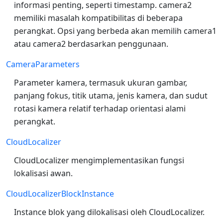
informasi penting, seperti timestamp. camera2
memiliki masalah kompatibilitas di beberapa
perangkat. Opsi yang berbeda akan memilih camera1
atau camera2 berdasarkan penggunaan.
CameraParameters
Parameter kamera, termasuk ukuran gambar,
panjang fokus, titik utama, jenis kamera, dan sudut
rotasi kamera relatif terhadap orientasi alami
perangkat.
CloudLocalizer
CloudLocalizer mengimplementasikan fungsi
lokalisasi awan.
CloudLocalizerBlockInstance
Instance blok yang dilokalisasi oleh CloudLocalizer.