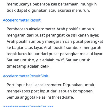
membukanya beberapa kali bersamaan, mungkin
tidak dapat digunakan atau akurasi menurun.
AccelerometerResult
Pembacaan akselerometer. Arah positif sumbu x
mengarah dari pusat perangkat ke sisi kanan layar.
Arah positif sumbu y mengarah dari pusat perangkat
ke bagian atas layar. Arah positif sumbu z mengarah
tegak lurus keluar dari pusat perangkat melalui layar.
Satuan untuk x, y, z adalah m/s². Satuan untuk
timestamp adalah detik.
AccelerometerResultSink
Port input hasil accelerometer. Digunakan untuk
mengekspos port input dari sebuah komponen.
Semua anggota kelas ini thread-safe.
AccelerometerResultSource