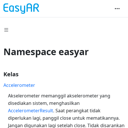
Namespace easyar
Kelas
Accelerometer
Akselerometer memanggil akselerometer yang
disediakan sistem, menghasilkan
AccelerometerResult
. Saat perangkat tidak
diperlukan lagi, panggil close untuk mematikannya.
Jangan digunakan lagi setelah close. Tidak disarankan