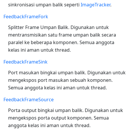
sinkronisasi umpan balik seperti
ImageTracker
.
FeedbackFrameFork
Splitter Frame Umpan Balik. Digunakan untuk
mentransmisikan satu frame umpan balik secara
paralel ke beberapa komponen. Semua anggota
kelas ini aman untuk thread.
FeedbackFrameSink
Port masukan bingkai umpan balik. Digunakan untuk
mengekspos port masukan sebuah komponen.
Semua anggota kelas ini aman untuk thread.
FeedbackFrameSource
Porta output bingkai umpan balik. Digunakan untuk
mengekspos porta output komponen. Semua
anggota kelas ini aman untuk thread.