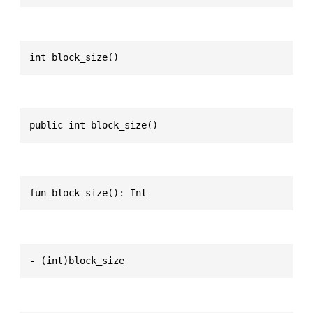
int block_size()
public int block_size()
fun block_size(): Int
- (int)block_size