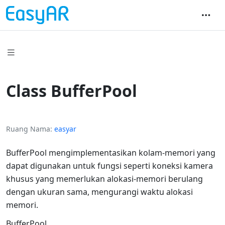
Class BufferPool
Ruang Nama
easyar
BufferPool mengimplementasikan kolam-memori yang
dapat digunakan untuk fungsi seperti koneksi kamera
khusus yang memerlukan alokasi-memori berulang
dengan ukuran sama, mengurangi waktu alokasi
memori.
BufferPool