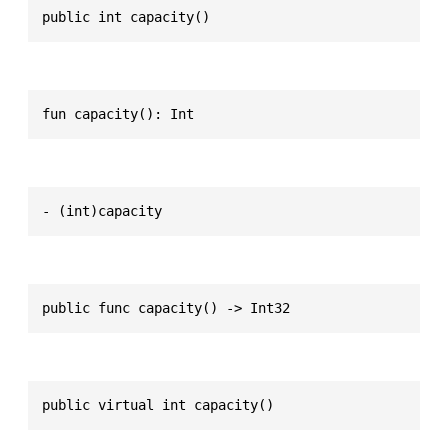
public int capacity()
fun capacity(): Int
- (int)capacity
public func capacity() -> Int32
public virtual int capacity()