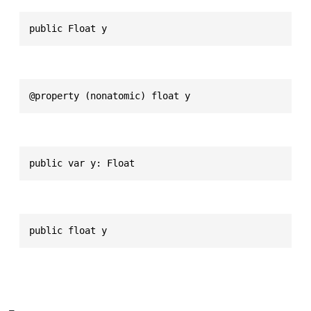
public Float y
@property (nonatomic) float y
public var y: Float
public float y