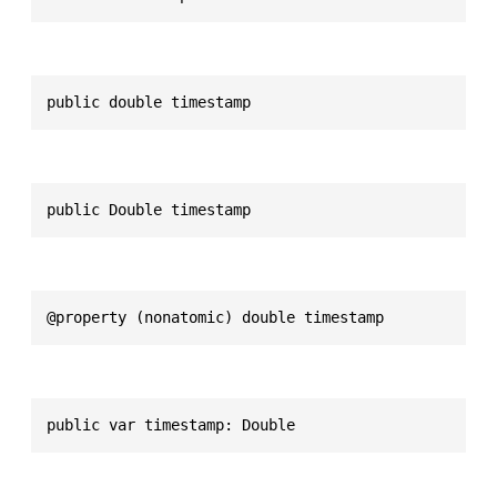
public double timestamp
public Double timestamp
@property (nonatomic) double timestamp
public var timestamp: Double