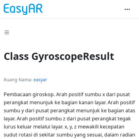
Class GyroscopeResult
Ruang Nama
easyar
Pembacaan giroskop. Arah positif sumbu x dari pusat
perangkat menunjuk ke bagian kanan layar. Arah positif
sumbu y dari pusat perangkat menunjuk ke bagian atas
layar. Arah positif sumbu z dari pusat perangkat tegak
lurus keluar melalui layar. x, y, z mewakili kecepatan
sudut rotasi di sekitar sumbu yang sesuai, dalam radian