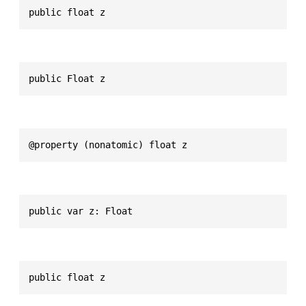
public float z
public Float z
@property (nonatomic) float z
public var z: Float
public float z