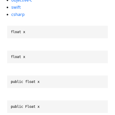
swift
csharp
float x
float x
public float x
public Float x