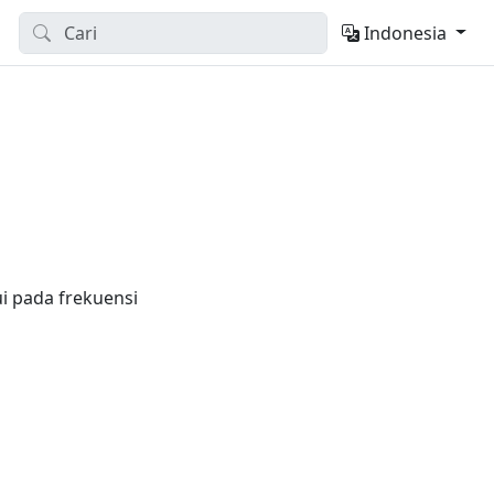
Indonesia
i pada frekuensi