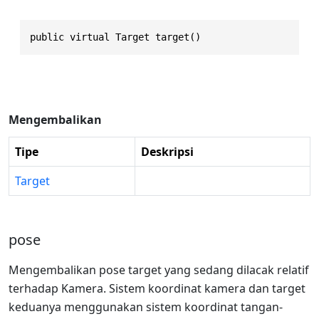
public virtual Target target()
Mengembalikan
Tipe
Deskripsi
Target
pose
Mengembalikan pose target yang sedang dilacak relatif
terhadap Kamera. Sistem koordinat kamera dan target
keduanya menggunakan sistem koordinat tangan-