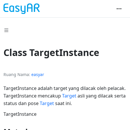
Class TargetInstance
Ruang Nama
easyar
TargetInstance adalah target yang dilacak oleh pelacak.
TargetInstance mencakup
Target
asli yang dilacak serta
status dan pose
Target
saat ini.
TargetInstance