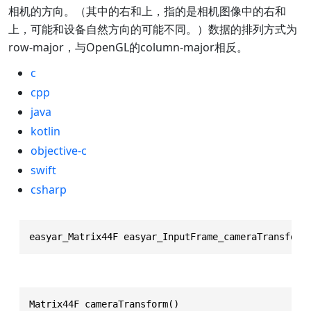
相机的方向。（其中的右和上，指的是相机图像中的右和
上，可能和设备自然方向的可能不同。）数据的排列方式为
row-major，与OpenGL的column-major相反。
c
cpp
java
kotlin
objective-c
swift
csharp
easyar_Matrix44F easyar_InputFrame_cameraTransform
Matrix44F cameraTransform()