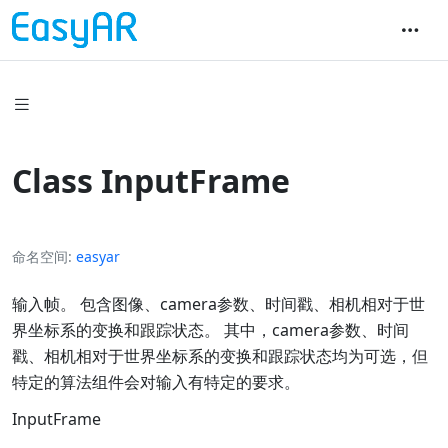
Class InputFrame
命名空间
easyar
输入帧。 包含图像、camera参数、时间戳、相机相对于世
界坐标系的变换和跟踪状态。 其中，camera参数、时间
戳、相机相对于世界坐标系的变换和跟踪状态均为可选，但
特定的算法组件会对输入有特定的要求。
InputFrame