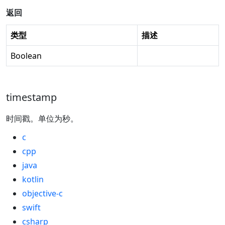
返回
类型
描述
Boolean
timestamp
时间戳。单位为秒。
c
cpp
java
kotlin
objective-c
swift
csharp