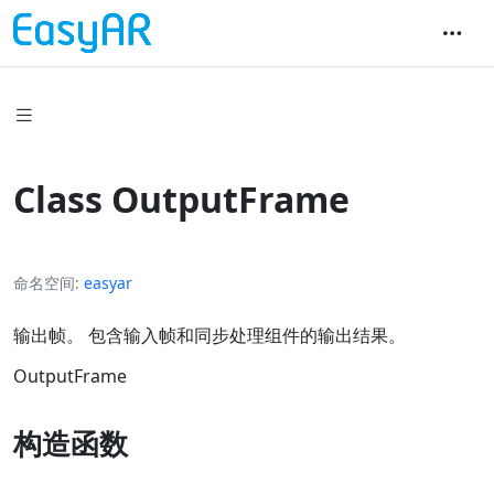
Class OutputFrame
命名空间
easyar
输出帧。 包含输入帧和同步处理组件的输出结果。
OutputFrame
构造函数