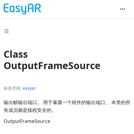
Class
OutputFrameSource
命名空间
easyar
输出帧输出端口。 用于暴露一个组件的输出端口。 本类的所
有成员都是线程安全的。
OutputFrameSource