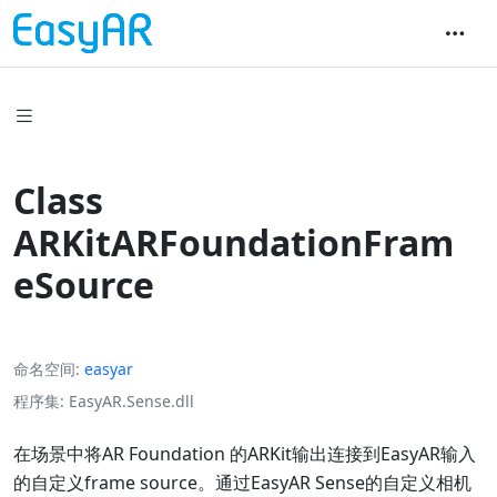
Class
ARKitARFoundationFram
eSource
命名空间
easyar
程序集
EasyAR.Sense.dll
在场景中将AR Foundation 的ARKit输出连接到EasyAR输入
的自定义frame source。通过EasyAR Sense的自定义相机