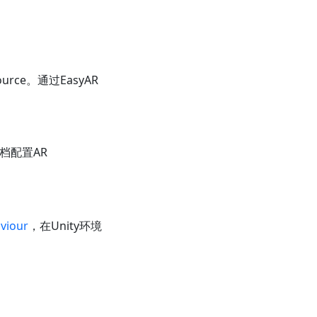
urce。通过EasyAR
文档配置AR
viour
，在Unity环境