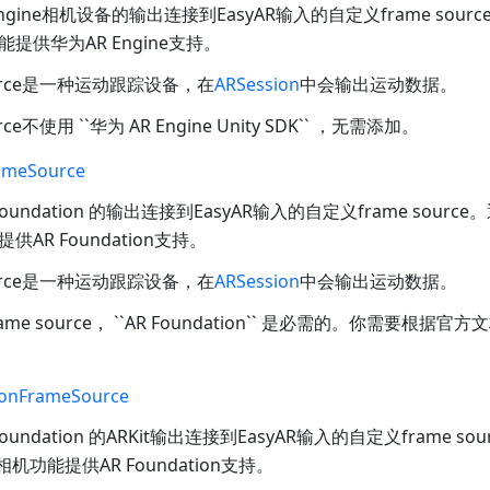
gine相机设备的输出连接到EasyAR输入的自定义frame source。
提供华为AR Engine支持。
ource是一种运动跟踪设备，在
ARSession
中会输出运动数据。
rce不使用 ``华为 AR Engine Unity SDK`` ，无需添加。
ameSource
undation 的输出连接到EasyAR输入的自定义frame source。通
AR Foundation支持。
ource是一种运动跟踪设备，在
ARSession
中会输出运动数据。
e source， ``AR Foundation`` 是必需的。你需要根据官方
ionFrameSource
undation 的ARKit输出连接到EasyAR输入的自定义frame sou
相机功能提供AR Foundation支持。