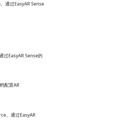
通过EasyAR Sense
过EasyAR Sense的
文档配置AR
rce。通过EasyAR