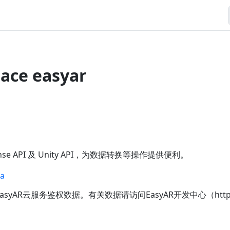
ace easyar
ense API 及 Unity API，为数据转换等操作提供便利。
ta
EasyAR云服务鉴权数据。有关数据请访问EasyAR开发中心（https://