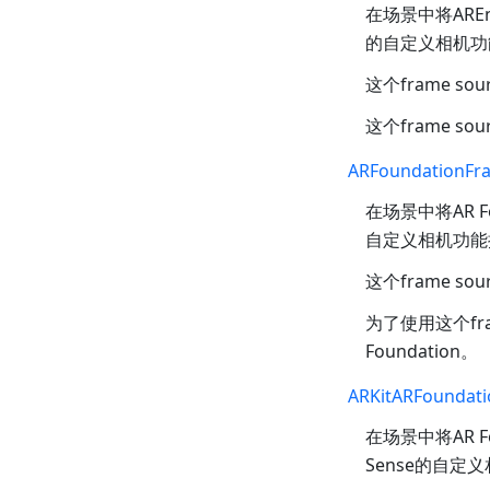
在场景中将AREn
的自定义相机功能
这个frame s
这个frame sou
ARFoundationFr
在场景中将AR Fo
自定义相机功能提供
这个frame s
为了使用这个fram
Foundation。
ARKitARFoundat
在场景中将AR Fo
Sense的自定义