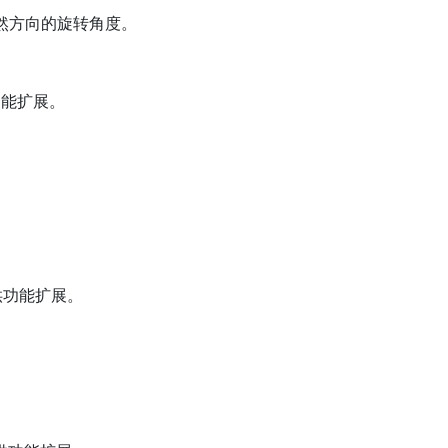
自然方向的旋转角度。
功能扩展。
提供功能扩展。