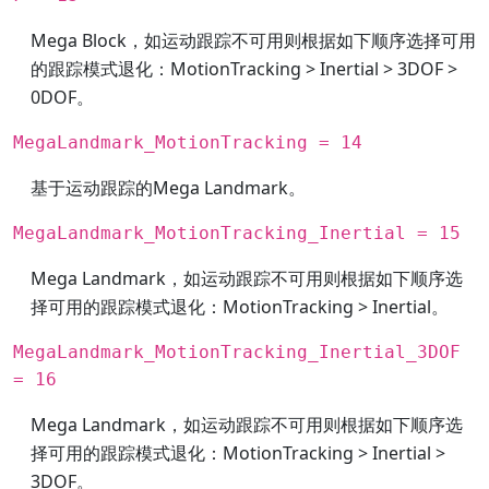
Mega Block，如运动跟踪不可用则根据如下顺序选择可用
的跟踪模式退化：MotionTracking > Inertial > 3DOF >
0DOF。
MegaLandmark_MotionTracking = 14
基于运动跟踪的Mega Landmark。
MegaLandmark_MotionTracking_Inertial = 15
Mega Landmark，如运动跟踪不可用则根据如下顺序选
择可用的跟踪模式退化：MotionTracking > Inertial。
MegaLandmark_MotionTracking_Inertial_3DOF
= 16
Mega Landmark，如运动跟踪不可用则根据如下顺序选
择可用的跟踪模式退化：MotionTracking > Inertial >
3DOF。