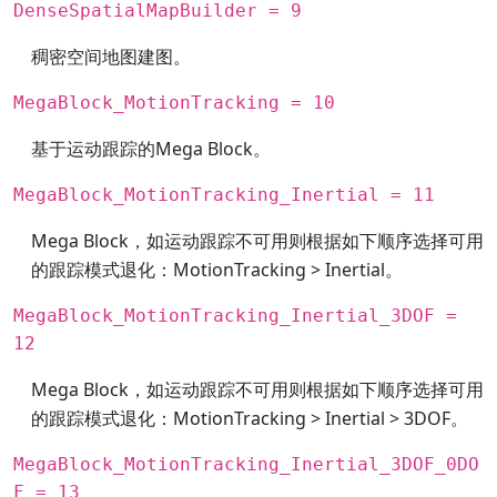
DenseSpatialMapBuilder = 9
稠密空间地图建图。
MegaBlock_MotionTracking = 10
基于运动跟踪的Mega Block。
MegaBlock_MotionTracking_Inertial = 11
Mega Block，如运动跟踪不可用则根据如下顺序选择可用
的跟踪模式退化：MotionTracking > Inertial。
MegaBlock_MotionTracking_Inertial_3DOF =
12
Mega Block，如运动跟踪不可用则根据如下顺序选择可用
的跟踪模式退化：MotionTracking > Inertial > 3DOF。
MegaBlock_MotionTracking_Inertial_3DOF_0DO
F = 13