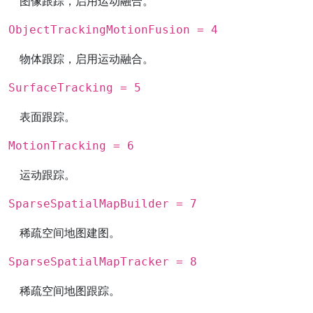
图像跟踪，启用运动融合。
ObjectTrackingMotionFusion = 4
物体跟踪，启用运动融合。
SurfaceTracking = 5
表面跟踪。
MotionTracking = 6
运动跟踪。
SparseSpatialMapBuilder = 7
稀疏空间地图建图。
SparseSpatialMapTracker = 8
稀疏空间地图跟踪。