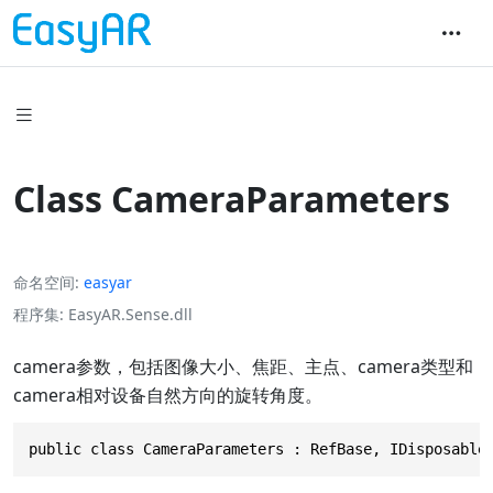
Class CameraParameters
命名空间
easyar
程序集
EasyAR.Sense.dll
camera参数，包括图像大小、焦距、主点、camera类型和
camera相对设备自然方向的旋转角度。
public class CameraParameters : RefBase, IDisposable