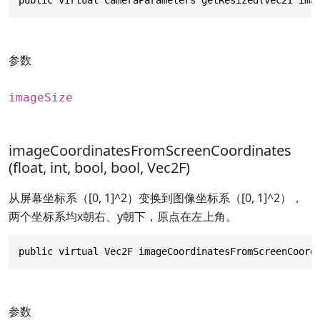
参数
imageSize
imageCoordinatesFromScreenCoordinates
(float, int, bool, bool, Vec2F)
从屏幕坐标系（[0, 1]^2）变换到图像坐标系（[0, 1]^2），
两个坐标系均x朝右、y朝下，原点在左上角。
public virtual Vec2F imageCoordinatesFromScreenCoord
参数