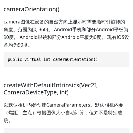
cameraOrientation()
camera图像在设备的自然方向上显示时需要顺时针旋转的
角度。范围为[0, 360)。 Android手机和部分Android平板为
90度。 Android眼镜和部分Android平板为0度。 现有iOS设
备均为90度。
public virtual int cameraOrientation()
createWithDefaultIntrinsics(Vec2I,
CameraDeviceType, int)
以默认相机内参创建CameraParameters。默认相机内参
（焦距、主点）根据图像大小自动计算，但并不是特别准
确。