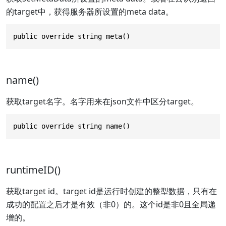
的target中，获得服务器所设置的meta data。
public override string meta()
name()
获取target名字。名字用来在json文件中区分target。
public override string name()
runtimeID()
获取target id。target id是运行时创建的整型数据，只有在
成功的配置之后才是有效（非0）的。这个id是非0且全局递
增的。