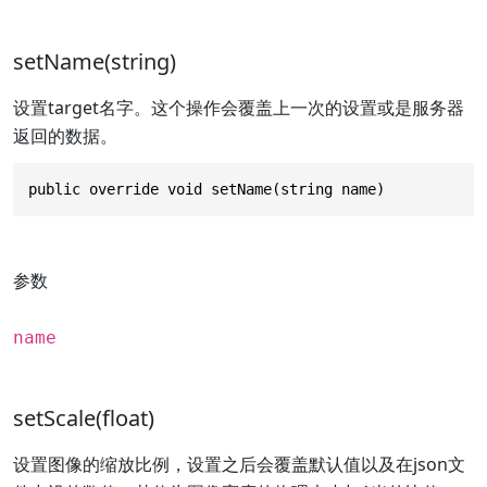
setName(string)
设置target名字。这个操作会覆盖上一次的设置或是服务器
返回的数据。
public override void setName(string name)
参数
name
setScale(float)
设置图像的缩放比例，设置之后会覆盖默认值以及在json文