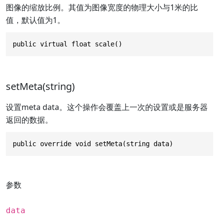
图像的缩放比例。其值为图像宽度的物理大小与1米的比
值，默认值为1。
public virtual float scale()
setMeta(string)
设置meta data。这个操作会覆盖上一次的设置或是服务器
返回的数据。
public override void setMeta(string data)
参数
data