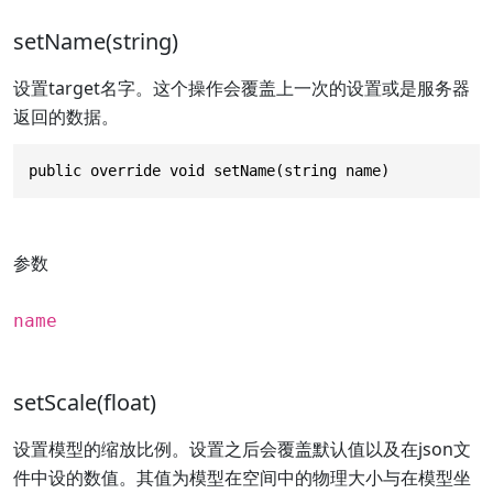
setName(string)
设置target名字。这个操作会覆盖上一次的设置或是服务器
返回的数据。
public override void setName(string name)
参数
name
setScale(float)
设置模型的缩放比例。设置之后会覆盖默认值以及在json文
件中设的数值。其值为模型在空间中的物理大小与在模型坐