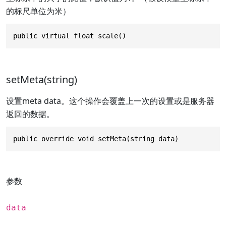
的标尺单位为米）
public virtual float scale()
setMeta(string)
设置meta data。这个操作会覆盖上一次的设置或是服务器
返回的数据。
public override void setMeta(string data)
参数
data