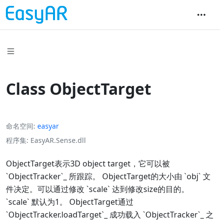
Class ObjectTarget
命名空间
easyar
程序集
EasyAR.Sense.dll
ObjectTarget表示3D object target，它可以被
`ObjectTracker`_ 所跟踪。 ObjectTarget的大小由 `obj` 文
件决定。可以通过修改 `scale` 达到修改size的目的。
`scale` 默认为1。 ObjectTarget通过
`ObjectTracker.loadTarget`_ 成功载入 `ObjectTracker`_ 之