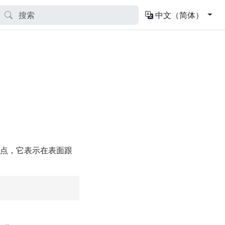
中文（简体）
拟的节点，它表示在表面跟