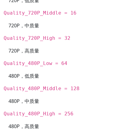
720P，低质量
Quality_720P_Middle = 16
720P，中质量
Quality_720P_High = 32
720P，高质量
Quality_480P_Low = 64
480P，低质量
Quality_480P_Middle = 128
480P，中质量
Quality_480P_High = 256
480P，高质量